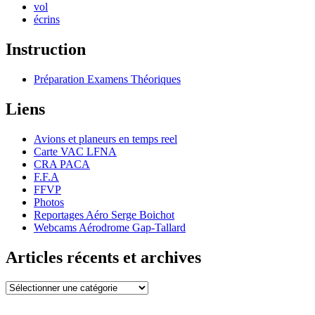
vol
écrins
Instruction
Préparation Examens Théoriques
Liens
Avions et planeurs en temps reel
Carte VAC LFNA
CRA PACA
F.F.A
FFVP
Photos
Reportages Aéro Serge Boichot
Webcams Aérodrome Gap-Tallard
Articles récents et archives
Articles
récents
et