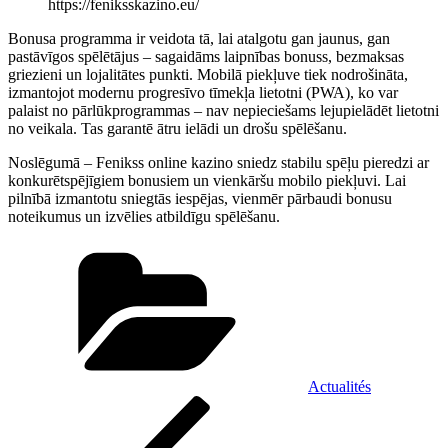
https://feniksskazino.eu/
Bonusa programma ir veidota tā, lai atalgotu gan jaunus, gan
pastāvīgos spēlētājus – sagaidāms laipnības bonuss, bezmaksas
griezieni un lojalitātes punkti. Mobilā piekļuve tiek nodrošināta,
izmantojot modernu progresīvo tīmekļa lietotni (PWA), ko var
palaist no pārlūkprogrammas – nav nepieciešams lejupielādēt lietotni
no veikala. Tas garantē ātru ielādi un drošu spēlēšanu.
Noslēgumā – Fenikss online kazino sniedz stabilu spēļu pieredzi ar
konkurētspējīgiem bonusiem un vienkāršu mobilo piekļuvi. Lai
pilnībā izmantotu sniegtās iespējas, vienmēr pārbaudi bonusu
noteikumus un izvēlies atbildīgu spēlēšanu.
Catégories
Actualités
Navigation
Article
précédent
de