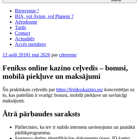
Bienvenue !
BIA, vol Avion, vol Planeur ?
Aérodrome
Tarifs
Contact
Actualités
Accès membres
Publié
12 août 2018
1 mai 2026
par
cderenne
le
Fenikss online kazino ceļvedis – bonusi,
mobilā piekļuve un maksājumi
Šis praktiskais ceļvedis par
https://feniksskazino.eu/
koncentrējas uz
to, kas patiešām ir svarīgi: bonusi, mobilā piekļuve un savlaicīgi
maksājumi.
Ātrā pārbaudes saraksts
Pārliecinies, ka tev ir stabils interneta savienojums un jaunākā
pārlūkprogramma.
Sagatavo derīgu identifikācijas dokumentu (pase, ID karte)