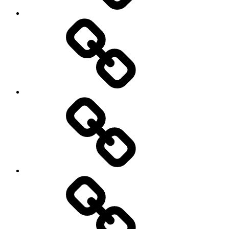
Tarifs
Contact
Actualités