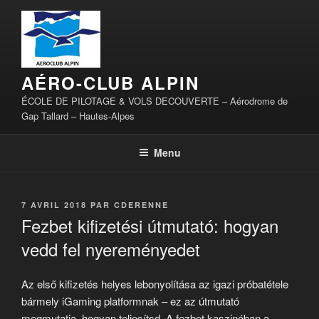
Aller
au
contenu
principal
AÉRO-CLUB ALPIN
ÉCOLE DE PILOTAGE & VOLS DECOUVERTE – Aérodrome de
Gap Tallard – Hautes-Alpes
Menu
PUBLIÉ
7 AVRIL 2018
PAR
CDERENNE
LE
Fezbet kifizetési útmutató: hogyan
vedd fel nyereményedet
Az első kifizetés helyes lebonyolítása az igazi próbatétele
bármely iGaming platformnak – ez az útmutató
megmutatja, hogyan teljesítsd. A fezbet kaszinóban a