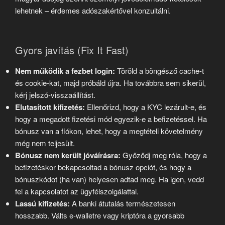
lehetnek – érdemes adószakértővel konzultálni.
Gyors javítás (Fix It Fast)
Nem működik a fezbet login:
Töröld a böngésző cache-t
és cookie-kat, majd próbáld újra. Ha továbbra sem sikerül,
kérj jelszó-visszaállítást.
Elutasított kifizetés:
Ellenőrizd, hogy a KYC lezárult-e, és
hogy a megadott fizetési mód egyezik-e a befizetéssel. Ha
bónusz van a fiókon, lehet, hogy a megtételi követelmény
még nem teljesült.
Bónusz nem került jóváírásra:
Győződj meg róla, hogy a
befizetéskor bekapcsoltad a bónusz opciót, és hogy a
bónuszkódot (ha van) helyesen adtad meg. Ha igen, vedd
fel a kapcsolatot az ügyfélszolgálattal.
Lassú kifizetés:
A banki átutalás természetesen
hosszabb. Válts e-walletre vagy kriptóra a gyorsabb