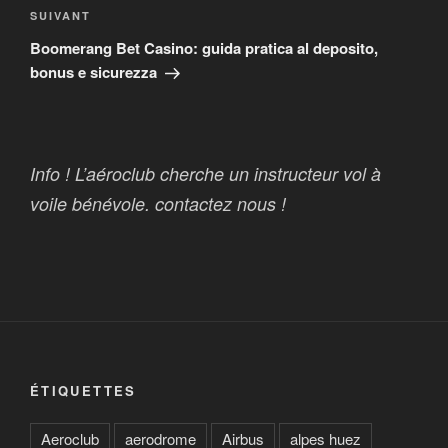
Article
SUIVANT
suivant
Boomerang Bet Casino: guida pratica al deposito,
bonus e sicurezza
Info ! L’aéroclub cherche un instructeur vol à
voile bénévole. contactez nous !
ÉTIQUETTES
Aeroclub
aerodrome
Airbus
alpes huez