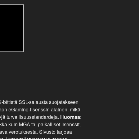
8-bittistä SSL-salausta suojatakseen
caon eGaming-lisenssin alainen, mikä
tyjä turvallisuusstandardeja.
Huomaa:
kka kuin MGA tai paikalliset lisenssit,
tava verotuksesta. Sivusto tarjoaa