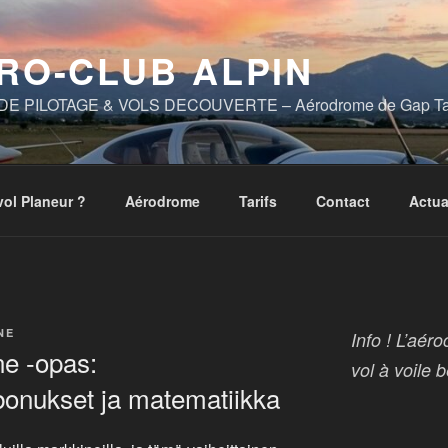
RO-CLUB ALPIN
E PILOTAGE & VOLS DECOUVERTE – Aérodrome de Gap Tall
vol Planeur ?
Aérodrome
Tarifs
Contact
Actua
NE
Info ! L’aér
ne -opas:
vol à voile 
bonukset ja matematiikka