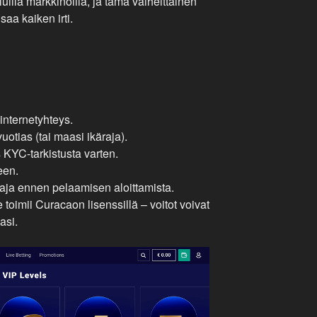
luilla markkinoilla, ja tämä vaiheittainen
 saa kaiken irti.
internetyhteys.
uotias (tai maasi ikäraja).
s KYC-tarkistusta varten.
een.
raja ennen pelaamisen aloittamista.
 toimii Curacaon lisenssillä – voitot voivat
asi.