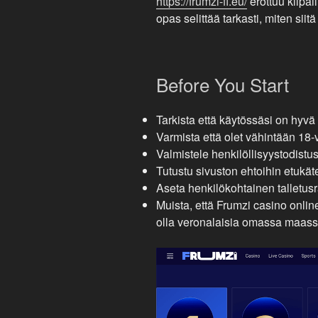
https://frumzi-fi.eu/
erottuu kilpail
opas selittää tarkasti, miten siitä
Before You Start
Tarkista että käytössäsi on hyvä 
Varmista että olet vähintään 18-v
Valmistele henkilöllisyystodistu
Tutustu sivuston ehtoihin etukät
Aseta henkilökohtainen talletus
Muista, että Frumzi casino online
olla veronalaisia omassa maass