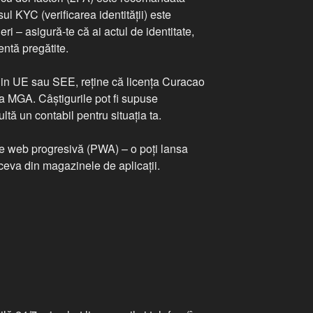
l KYC (verificarea identității) este
eri – asigură-te că ai actul de identitate,
entă pregătite.
 din UE sau SEE, reține că licența Curacao
a MGA. Câștigurile pot fi supuse
ltă un contabil pentru situația ta.
ie web progresivă (PWA) – o poți lansa
 ceva din magazinele de aplicații.