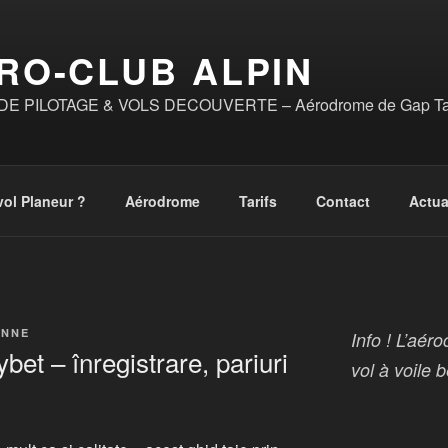
RO-CLUB ALPIN
E PILOTAGE & VOLS DECOUVERTE – Aérodrome de Gap Tall
vol Planeur ?
Aérodrome
Tarifs
Contact
Actua
ENNE
Info ! L’aér
bet – înregistrare, pariuri
vol à voile 