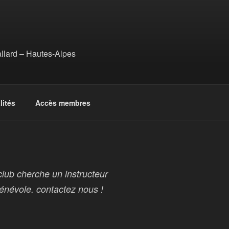
ard – Hautes-Alpes
lités
Accès membres
oclub cherche un instructeur
bénévole. contactez nous !