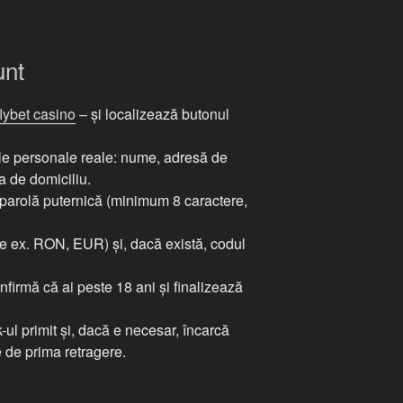
unt
lybet casino
– și localizează butonul
le personale reale: nume, adresă de
a de domiciliu.
 parolă puternică (minimum 8 caractere,
e ex. RON, EUR) și, dacă există, codul
onfirmă că ai peste 18 ani și finalizează
k-ul primit și, dacă e necesar, încarcă
 de prima retragere.