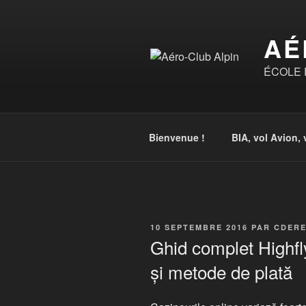
Aller
au
AÉ
contenu
principal
ÉCOLE D
Bienvenue !
BIA, vol Avion, 
PUBLIÉ
10 SEPTEMBRE 2016
PAR
CDER
LE
Ghid complet Highfly
și metode de plată