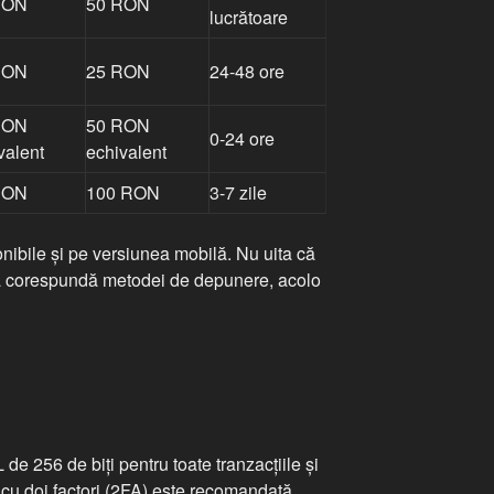
RON
50 RON
lucrătoare
RON
25 RON
24-48 ore
RON
50 RON
0-24 ore
valent
echivalent
RON
100 RON
3-7 zile
nibile și pe versiunea mobilă. Nu uita că
să corespundă metodei de depunere, acolo
 de 256 de biți pentru toate tranzacțiile și
 cu doi factori (2FA) este recomandată