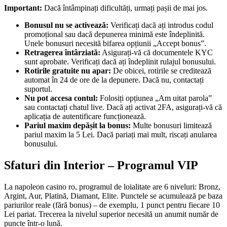
Important:
Dacă întâmpinați dificultăți, urmați pașii de mai jos.
Bonusul nu se activează:
Verificați dacă ați introdus codul
promoțional sau dacă depunerea minimă este îndeplinită.
Unele bonusuri necesită bifarea opțiunii „Accept bonus”.
Retragerea întârziată:
Asigurați-vă că documentele KYC
sunt aprobate. Verificați dacă ați îndeplinit rulajul bonusului.
Rotirile gratuite nu apar:
De obicei, rotirile se creditează
automat în 24 de ore de la depunere. Dacă nu, contactați
suportul.
Nu pot accesa contul:
Folosiți opțiunea „Am uitat parola”
sau contactați chatul live. Dacă ați activat 2FA, asigurați-vă că
aplicația de autentificare funcționează.
Pariul maxim depășit la bonus:
Multe bonusuri limitează
pariul maxim la 5 Lei. Dacă pariați mai mult, riscați anularea
bonusului.
Sfaturi din Interior – Programul VIP
La napoleon casino ro, programul de loialitate are 6 niveluri: Bronz,
Argint, Aur, Platină, Diamant, Elite. Punctele se acumulează pe baza
pariurilor reale (fără bonus) – de exemplu, 1 punct pentru fiecare 10
Lei pariat. Trecerea la nivelul superior necesită un anumit număr de
puncte într-o lună.