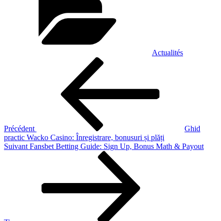
Actualités
Navigation
Article
précédent
de
l’article
Précédent
Ghid
practic Wacko Casino: Înregistrare, bonusuri și plăți
Article
Suivant
Fansbet Betting Guide: Sign Up, Bonus Math & Payout
suivant