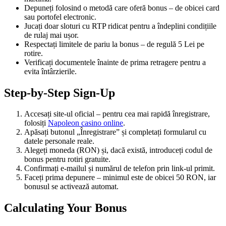
Depuneți folosind o metodă care oferă bonus – de obicei card
sau portofel electronic.
Jucați doar sloturi cu RTP ridicat pentru a îndeplini condițiile
de rulaj mai ușor.
Respectați limitele de pariu la bonus – de regulă 5 Lei pe
rotire.
Verificați documentele înainte de prima retragere pentru a
evita întârzierile.
Step-by-Step Sign-Up
Accesați site-ul oficial – pentru cea mai rapidă înregistrare,
folosiți
Napoleon casino online
.
Apăsați butonul „Înregistrare” și completați formularul cu
datele personale reale.
Alegeți moneda (RON) și, dacă există, introduceți codul de
bonus pentru rotiri gratuite.
Confirmați e-mailul și numărul de telefon prin link-ul primit.
Faceți prima depunere – minimul este de obicei 50 RON, iar
bonusul se activează automat.
Calculating Your Bonus