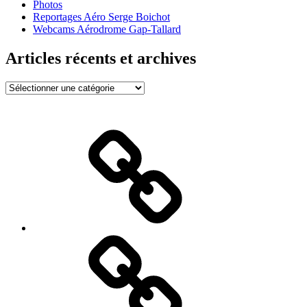
Photos
Reportages Aéro Serge Boichot
Webcams Aérodrome Gap-Tallard
Articles récents et archives
Articles
récents
et
archives
Bienvenue
!
BIA,
vol
Avion,
vol
Planeur
?