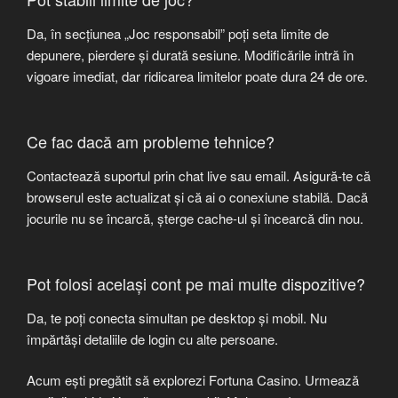
Da, în secțiunea „Joc responsabil” poți seta limite de
depunere, pierdere și durată sesiune. Modificările intră în
vigoare imediat, dar ridicarea limitelor poate dura 24 de ore.
Ce fac dacă am probleme tehnice?
Contactează suportul prin chat live sau email. Asigură-te că
browserul este actualizat și că ai o conexiune stabilă. Dacă
jocurile nu se încarcă, șterge cache-ul și încearcă din nou.
Pot folosi același cont pe mai multe dispozitive?
Da, te poți conecta simultan pe desktop și mobil. Nu
împărtăși detaliile de login cu alte persoane.
Acum ești pregătit să explorezi Fortuna Casino. Urmează