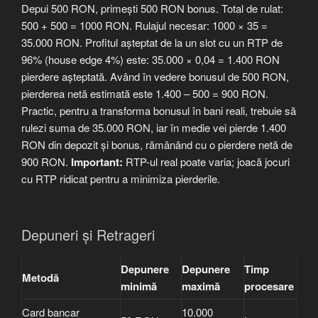
Depui 500 RON, primești 500 RON bonus. Total de rulat:
500 + 500 = 1000 RON. Rulajul necesar: 1000 × 35 =
35.000 RON. Profitul așteptat de la un slot cu un RTP de
96% (house edge 4%) este: 35.000 × 0,04 = 1.400 RON
pierdere așteptată. Având în vedere bonusul de 500 RON,
pierderea netă estimată este 1.400 – 500 = 900 RON.
Practic, pentru a transforma bonusul în bani reali, trebuie să
rulezi suma de 35.000 RON, iar în medie vei pierde 1.400
RON din depozit și bonus, rămânând cu o pierdere netă de
900 RON.
Important:
RTP-ul real poate varia; joacă jocuri
cu RTP ridicat pentru a minimiza pierderile.
Depuneri și Retrageri
Depunere
Depunere
Timp
Metodă
minimă
maximă
procesare
Card bancar
10.000