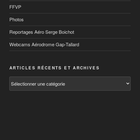
FFVP
Photos
Reportages Aéro Serge Boichot
Webcams Aérodrome Gap-Tallard
ARTICLES RÉCENTS ET ARCHIVES
Articles
récents
et
archives