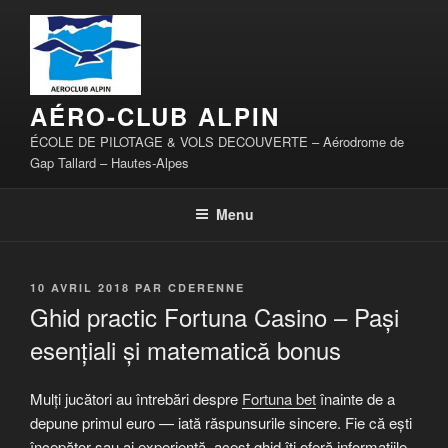
Aller
au
contenu
principal
AÉRO-CLUB ALPIN
ÉCOLE DE PILOTAGE & VOLS DECOUVERTE – Aérodrome de
Gap Tallard – Hautes-Alpes
Menu
PUBLIÉ
10 AVRIL 2018
PAR
CDERENNE
LE
Ghid practic Fortuna Casino – Pași
esențiali și matematică bonus
Mulți jucători au întrebări despre
Fortuna bet
înainte de a
depune primul euro — iată răspunsurile sincere. Fie că ești
începător sau ai experiență, acest ghid îți oferă informațiile