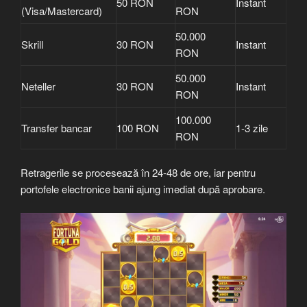
50 RON
Instant
(Visa/Mastercard)
RON
50.000
Skrill
30 RON
Instant
RON
50.000
Neteller
30 RON
Instant
RON
100.000
Transfer bancar
100 RON
1-3 zile
RON
Retragerile se procesează în 24-48 de ore, iar pentru
portofele electronice banii ajung imediat după aprobare.