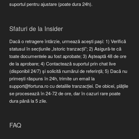
suportul pentru ajustare (poate dura 24h).
Sfaturi de la Insider
Dacă o retragere întârzie, urmează acești pași: 1) Verifică
statusul în secțiunile „Istoric tranzacții”; 2) Asigură-te că
toate documentele au fost aprobate; 3) Așteaptă 48 de ore
de la aprobare; 4) Contactează suportul prin chat live
(disponibil 24/7) și solicită numărul de referință; 5) Dacă nu
primești răspuns în 24h, trimite un email la
support@fortuna.ro cu detaliile tranzacției. De obicei, plățile
se procesează în 24-72 de ore, dar în cazuri rare poate
dura până la 5 zile.
FAQ