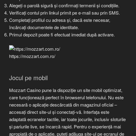
Alegeți o parolă sigură și confirmați termenii și condițiile.
Verificați contul prin linkul primit pe e-mail sau prin SMS.
Completați profilul cu adresa și, dacă este necesar,
încărcați documentele de identitate.
Primul depozit poate fi efectuat imediat după activare.
https://mozzart.com.ro/
Jocul pe mobil
Mozzart Casino pune la dispoziție un site mobil optimizat,
care funcționează perfect în browserul telefonului. Nu este
necesară o aplicație descărcată din magazinul oficial –
accesați direct site-ul și conectați-vă. Interfața este
adaptată ecranelor tactile, iar toate jocurile, inclusiv sloturile
și pariurile live, se încarcă rapid. Pentru o experiență mai
apropiată de o aplicație, puteți adăuga site-ul pe ecranul de