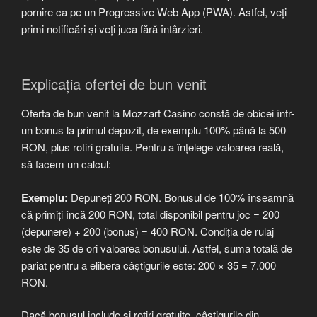
pornire ca pe un Progressive Web App (PWA). Astfel, veți
primi notificări și veți juca fără întârzieri.
Explicația ofertei de bun venit
Oferta de bun venit la Mozzart Casino constă de obicei într-
un bonus la primul depozit, de exemplu 100% până la 500
RON, plus rotiri gratuite. Pentru a înțelege valoarea reală,
să facem un calcul:
Exemplu:
Depuneți 200 RON. Bonusul de 100% înseamnă
că primiți încă 200 RON, total disponibil pentru joc = 200
(depunere) + 200 (bonus) = 400 RON. Condiția de rulaj
este de 35 de ori valoarea bonusului. Astfel, suma totală de
pariat pentru a elibera câștigurile este: 200 × 35 = 7.000
RON.
Dacă bonusul include și rotiri gratuite, câștigurile din