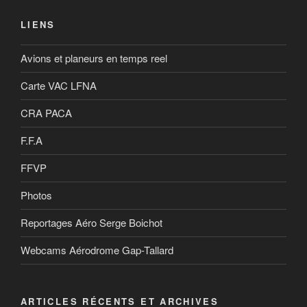
LIENS
Avions et planeurs en temps reel
Carte VAC LFNA
CRA PACA
F.F.A
FFVP
Photos
Reportages Aéro Serge Boichot
Webcams Aérodrome Gap-Tallard
ARTICLES RÉCENTS ET ARCHIVES