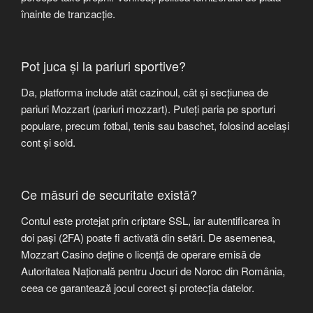
înainte de tranzacție.
Pot juca și la pariuri sportive?
Da, platforma include atât cazinoul, cât și secțiunea de
pariuri Mozzart (pariuri mozzart). Puteți paria pe sporturi
populare, precum fotbal, tenis sau baschet, folosind același
cont și sold.
Ce măsuri de securitate există?
Contul este protejat prin criptare SSL, iar autentificarea în
doi pași (2FA) poate fi activată din setări. De asemenea,
Mozzart Casino deține o licență de operare emisă de
Autoritatea Națională pentru Jocuri de Noroc din România,
ceea ce garantează jocul corect și protecția datelor.