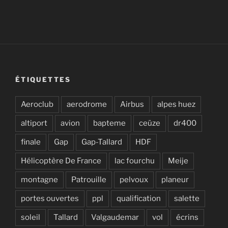
ÉTIQUETTES
Aeroclub
aerodrome
Airbus
alpes huez
altiport
avion
bapteme
ceüze
dr400
finale
Gap
Gap-Tallard
HDF
Hélicoptère De France
lac fourchu
Meije
montagne
Patrouille
pelvoux
planeur
portes ouvertes
ppl
qualification
salette
soleil
Tallard
Valgaudemar
vol
écrins