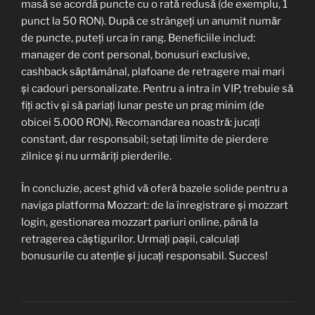
masă se acordă puncte cu o rată redusă (de exemplu, 1
punct la 50 RON). După ce strângeți un anumit număr
de puncte, puteți urca în rang. Beneficiile includ:
manager de cont personal, bonusuri exclusive,
cashback săptămânal, plafoane de retragere mai mari
și cadouri personalizate. Pentru a intra în VIP, trebuie să
fiți activ și să pariați lunar peste un prag minim (de
obicei 5.000 RON). Recomandarea noastră: jucați
constant, dar responsabil; setați limite de pierdere
zilnice și nu urmăriți pierderile.
În concluzie, acest ghid vă oferă bazele solide pentru a
naviga platforma Mozzart: de la înregistrare și mozzart
login, gestionarea mozzart pariuri online, până la
retragerea câștigurilor. Urmați pașii, calculați
bonusurile cu atenție și jucați responsabil. Succes!