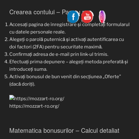
Crearea contului – Pas cu pas
Accesați pagina de înregistrare și completați formularul
cu datele personale reale.
Alegeți o parolă puternică și activați autentificarea cu
doi factori (2FA) pentru securitate maximă.
Confirmați adresa de e-mail prin link-ul trimis.
Efectuați prima depunere – alegeți metoda preferată și
introduceți suma.
Activați bonusul de bun venit din secțiunea „Oferte”
(dacă doriți).
https://mozzart-ro.org/
Matematica bonusurilor – Calcul detaliat