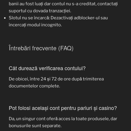
banii au fost luați dar contul nu s-a creditat, contactați
suportul cu dovada tranzacției.
Slotul nu se încarcă: Dezactivați adblocker-ul sau
încercați modul incognito.
Întrebări frecvente (FAQ)
Cât durează verificarea contului?
De obicei, între 24 și 72 de ore după trimiterea
documentelor complete.
Pot folosi același cont pentru pariuri și casino?
Da, un singur cont oferă acces la toate produsele, dar
bonusurile sunt separate.