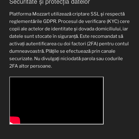
Securitate și protecția datelor
Platforma Mozzart utilizează criptare SSL și respectă
reglementările GDPR. Procesul de verificare (KYC) cere
copii ale actelor de identitate și dovada domiciliului, iar
datele sunt stocate în siguranță. Este recomandat să
activați autentificarea cu doi factori (2FA) pentru contul
dumneavoastră. Plățile se efectuează prin canale
securizate. Nu divulgați niciodată parola sau codurile
2FA altor persoane.