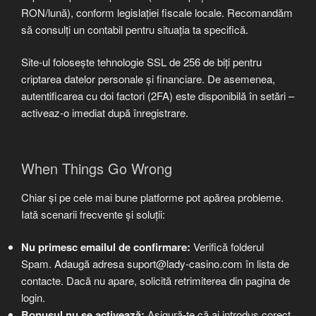
RON/lună), conform legislației fiscale locale. Recomandăm
să consulți un contabil pentru situația ta specifică.
Site-ul folosește tehnologie SSL de 256 de biți pentru
criptarea datelor personale și financiare. De asemenea,
autentificarea cu doi factori (2FA) este disponibilă în setări –
activeaz-o imediat după înregistrare.
When Things Go Wrong
Chiar și pe cele mai bune platforme pot apărea probleme.
Iată scenarii frecvente și soluții:
Nu primesc emailul de confirmare:
Verifică folderul
Spam. Adaugă adresa suport@lady-casino.com în lista de
contacte. Dacă nu apare, solicită retrimiterea din pagina de
login.
Bonusul nu se activează:
Asigură-te că ai introdus corect