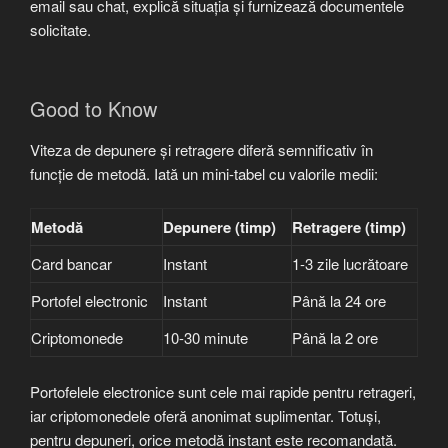
email sau chat, explică situația și furnizează documentele
solicitate.
Good to Know
Viteza de depunere și retragere diferă semnificativ în
funcție de metodă. Iată un mini-tabel cu valorile medii:
Metodă
Depunere (timp)
Retragere (timp)
Card bancar
Instant
1-3 zile lucrătoare
Portofel electronic
Instant
Până la 24 ore
Criptomonede
10-30 minute
Până la 2 ore
Portofelele electronice sunt cele mai rapide pentru retrageri,
iar criptomonedele oferă anonimat suplimentar. Totuși,
pentru depuneri, orice metodă instant este recomandată.