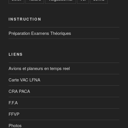
INSTRUCTION
Préparation Examens Théoriques
LIENS
Avions et planeurs en temps reel
Carte VAC LFNA
CRA PACA
F.F.A
FFVP
Photos