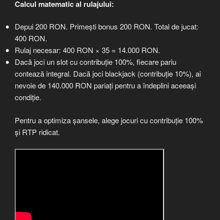
Calcul matematic al rulajului:
Depui 200 RON. Primești bonus 200 RON. Total de jucat:
400 RON.
Rulaj necesar: 400 RON × 35 = 14.000 RON.
Dacă joci un slot cu contribuție 100%, fiecare pariu
contează integral. Dacă joci blackjack (contribuție 10%), ai
nevoie de 140.000 RON pariați pentru a îndeplini aceeași
condiție.
Pentru a optimiza șansele, alege jocuri cu contribuție 100%
și RTP ridicat.