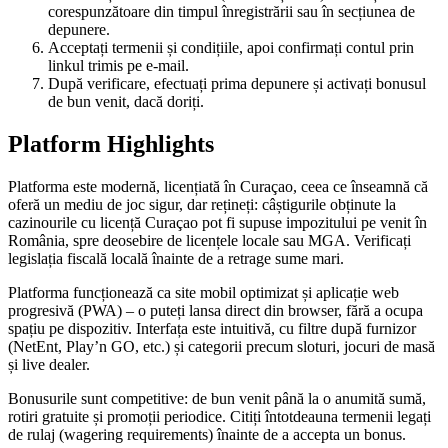
corespunzătoare din timpul înregistrării sau în secțiunea de
depunere.
Acceptați termenii și condițiile, apoi confirmați contul prin
linkul trimis pe e-mail.
După verificare, efectuați prima depunere și activați bonusul
de bun venit, dacă doriți.
Platform Highlights
Platforma este modernă, licențiată în Curaçao, ceea ce înseamnă că
oferă un mediu de joc sigur, dar rețineți: câștigurile obținute la
cazinourile cu licență Curaçao pot fi supuse impozitului pe venit în
România, spre deosebire de licențele locale sau MGA. Verificați
legislația fiscală locală înainte de a retrage sume mari.
Platforma funcționează ca site mobil optimizat și aplicație web
progresivă (PWA) – o puteți lansa direct din browser, fără a ocupa
spațiu pe dispozitiv. Interfața este intuitivă, cu filtre după furnizor
(NetEnt, Play’n GO, etc.) și categorii precum sloturi, jocuri de masă
și live dealer.
Bonusurile sunt competitive: de bun venit până la o anumită sumă,
rotiri gratuite și promoții periodice. Citiți întotdeauna termenii legați
de rulaj (wagering requirements) înainte de a accepta un bonus.