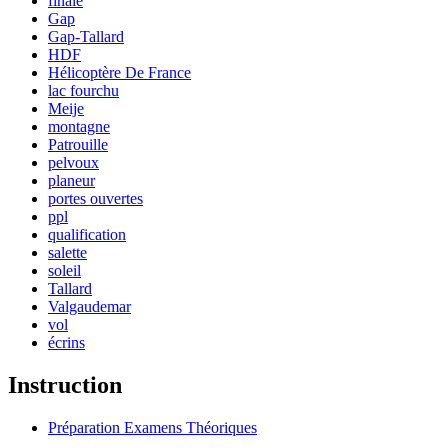
finale
Gap
Gap-Tallard
HDF
Hélicoptère De France
lac fourchu
Meije
montagne
Patrouille
pelvoux
planeur
portes ouvertes
ppl
qualification
salette
soleil
Tallard
Valgaudemar
vol
écrins
Instruction
Préparation Examens Théoriques