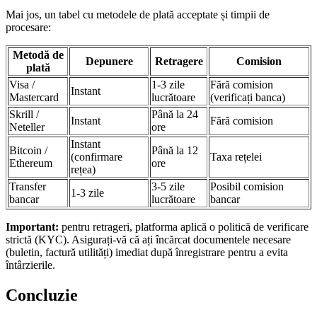
Mai jos, un tabel cu metodele de plată acceptate și timpii de
procesare:
Metodă de
Depunere
Retragere
Comision
plată
Visa /
1-3 zile
Fără comision
Instant
Mastercard
lucrătoare
(verificați banca)
Skrill /
Până la 24
Instant
Fără comision
Neteller
ore
Instant
Bitcoin /
Până la 12
(confirmare
Taxa rețelei
Ethereum
ore
rețea)
Transfer
3-5 zile
Posibil comision
1-3 zile
bancar
lucrătoare
bancar
Important:
pentru retrageri, platforma aplică o politică de verificare
strictă (KYC). Asigurați-vă că ați încărcat documentele necesare
(buletin, factură utilități) imediat după înregistrare pentru a evita
întârzierile.
Concluzie