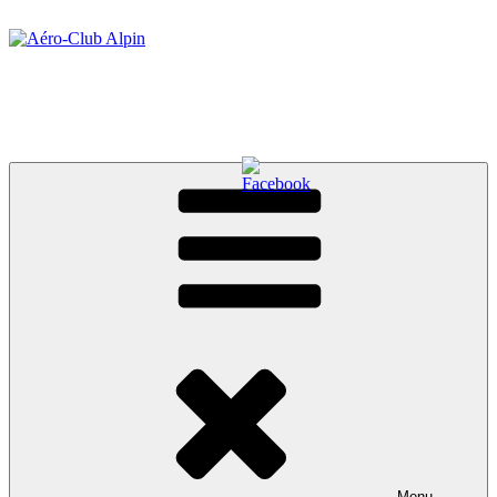
Aller
au
contenu
Aéro-Club Alpin
principal
ÉCOLE DE PILOTAGE & VOLS DECOUVERTE – Aérodrome
de Gap Tallard – Hautes-Alpes
Menu