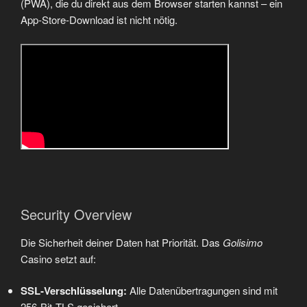
(PWA), die du direkt aus dem Browser starten kannst – ein
App‑Store‑Download ist nicht nötig.
Security Overview
Die Sicherheit deiner Daten hat Priorität. Das
Golisimo
Casino setzt auf:
SSL‑Verschlüsselung:
Alle Datenübertragungen sind mit
256‑Bit‑TLS gesichert.