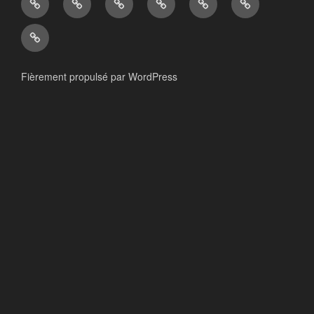
!
vol
Accès
Avion,
membres
vol
Planeur
Fièrement propulsé par WordPress
?