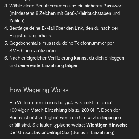
Wähle einen Benutzernamen und ein sicheres Passwort
(mindestens 8 Zeichen mit Groß‑/Kleinbuchstaben und
Zahlen).
Bestätige deine E‑Mail über den Link, den du nach der
Registrierung erhältst.
Gegebenenfalls musst du deine Telefonnummer per
SMS‑Code verifizieren.
Nach erfolgreicher Verifizierung kannst du dich einloggen
und deine erste Einzahlung tätigen.
How Wagering Works
Ein Willkommensbonus bei
golisimo
lockt mit einer
100%igen Match‑Einzahlung bis zu 200 CHF. Doch der
Bonus ist erst verfügbar, wenn die Umsatzbedingungen
erfüllt sind. Sie lauten typischerweise:
Wichtiger Hinweis:
Der Umsatzfaktor beträgt 35x (Bonus + Einzahlung).