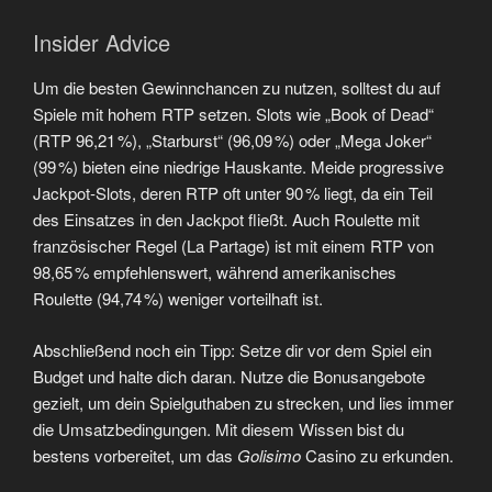
Insider Advice
Um die besten Gewinnchancen zu nutzen, solltest du auf
Spiele mit hohem RTP setzen. Slots wie „Book of Dead“
(RTP 96,21 %), „Starburst“ (96,09 %) oder „Mega Joker“
(99 %) bieten eine niedrige Hauskante. Meide progressive
Jackpot‑Slots, deren RTP oft unter 90 % liegt, da ein Teil
des Einsatzes in den Jackpot fließt. Auch Roulette mit
französischer Regel (La Partage) ist mit einem RTP von
98,65 % empfehlenswert, während amerikanisches
Roulette (94,74 %) weniger vorteilhaft ist.
Abschließend noch ein Tipp: Setze dir vor dem Spiel ein
Budget und halte dich daran. Nutze die Bonusangebote
gezielt, um dein Spielguthaben zu strecken, und lies immer
die Umsatzbedingungen. Mit diesem Wissen bist du
bestens vorbereitet, um das
Golisimo
Casino zu erkunden.