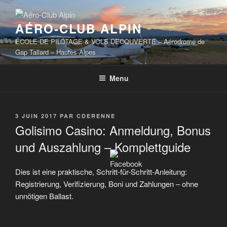
Aller
au
AÉRO-CLUB ALPIN
contenu
principal
ÉCOLE DE PILOTAGE & VOLS DECOUVERTE – Aérodrome de
Gap Tallard – Hautes-Alpes
Menu
PUBLIÉ
3 JUIN 2017
PAR
CDERENNE
LE
Golisimo Casino: Anmeldung, Bonus
und Auszahlung – Komplettguide
Dies ist eine praktische, Schritt-für-Schritt-Anleitung:
Registrierung, Verifizierung, Boni und Zahlungen – ohne
unnötigen Ballast.