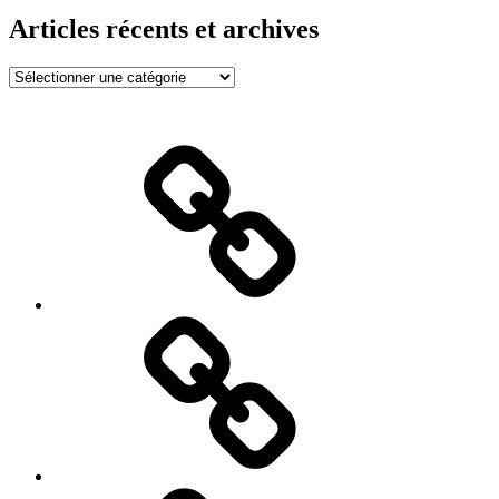
Articles récents et archives
Articles
récents
et
archives
Bienvenue
!
BIA,
vol
Avion,
vol
Planeur
?
Aérodrome