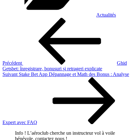
Actualités
Navigation
Article
précédent
de
l’article
Précédent
Ghid
Getsbet: înregistrare, bonusuri și retrageri explicate
Article
Suivant
Stake Bet App Dépannage et Math des Bonus : Analyse
suivant
Expert avec FAQ
Info ! L’aéroclub cherche un instructeur vol à voile
bénévole. contactez nous !