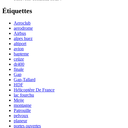
Étiquettes
Aeroclub
aerodrome
Airbus
alpes huez
altiport
avion
bapteme
ceüze
dr400
finale
Gap
Gap-Tallard
HDF
Hélicoptère De France
lac fourchu
Meije
montagne
Patrouille
pelvoux
planeur
portes ouvertes