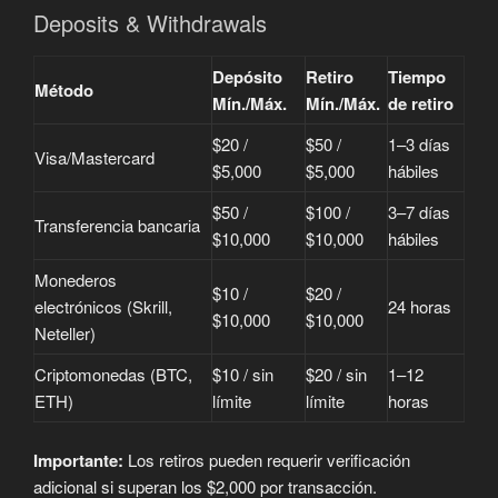
Deposits & Withdrawals
Depósito
Retiro
Tiempo
Método
Mín./Máx.
Mín./Máx.
de retiro
$20 /
$50 /
1–3 días
Visa/Mastercard
$5,000
$5,000
hábiles
$50 /
$100 /
3–7 días
Transferencia bancaria
$10,000
$10,000
hábiles
Monederos
$10 /
$20 /
electrónicos (Skrill,
24 horas
$10,000
$10,000
Neteller)
Criptomonedas (BTC,
$10 / sin
$20 / sin
1–12
ETH)
límite
límite
horas
Importante:
Los retiros pueden requerir verificación
adicional si superan los $2,000 por transacción.