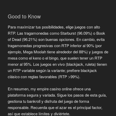
Good to Know
Para maximizar tus posibilidades, elige juegos con alto
RTP. Las tragamonedas como Starburst (96.09%) o Book
of Dead (96.21%) son buenas opciones. En cambio, evita
tragamonedas progresivas con RTP inferior al 90% (por
ejemplo, Mega Moolah tiene alrededor del 88%) y juegos de
mesa como el keno o el bingo, que suelen tener un RTP
menor al 95%. Los juegos en vivo (blackjack, ruleta) tienen
un RTP variable según la variante; prefiere blackjack
clásico con reglas favorables (RTP >99%).
En resumen, my empire casino online ofrece una
plataforma segura y variada. Sigue los pasos de esta guía,
gestiona tu bankroll y disfruta del juego de forma
responsable. Recuerda que el azar es el principal factor,
así que establece límites y diviértete.