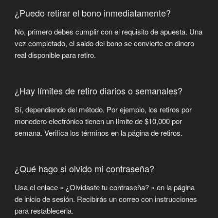
¿Puedo retirar el bono inmediatamente?
No, primero debes cumplir con el requisito de apuesta. Una
vez completado, el saldo del bono se convierte en dinero
real disponible para retiro.
¿Hay límites de retiro diarios o semanales?
Sí, dependiendo del método. Por ejemplo, los retiros por
monedero electrónico tienen un límite de $10,000 por
semana. Verifica los términos en la página de retiros.
¿Qué hago si olvido mi contraseña?
Usa el enlace « ¿Olvidaste tu contraseña? » en la página
de inicio de sesión. Recibirás un correo con instrucciones
para restablecerla.