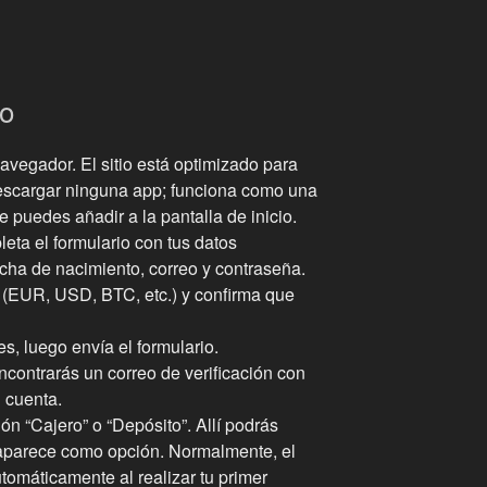
so
navegador. El sitio está optimizado para
descargar ninguna app; funciona como una
puedes añadir a la pantalla de inicio.
leta el formulario con tus datos
echa de nacimiento, correo y contraseña.
 (EUR, USD, BTC, etc.) y confirma que
s, luego envía el formulario.
ncontrarás un correo de verificación con
u cuenta.
ción “Cajero” o “Depósito”. Allí podrás
 aparece como opción. Normalmente, el
tomáticamente al realizar tu primer