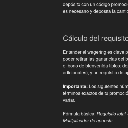
depósito con un código promocion
es necesario y deposita la canti
Cálculo del requisi
Entender el wagering es clave p
poder retirar las ganancias de
el bono de bienvenida típico: d
adicionales), y un requisito de 
Importante:
Los siguientes núme
términos exactos de tu promoci
variar.
Fórmula básica:
Requisito total
Multiplicador de apuesta
.