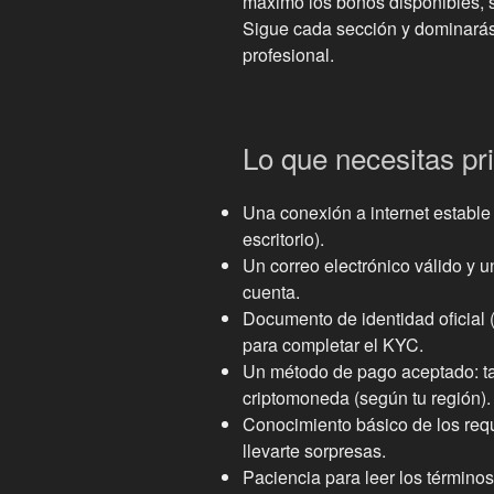
máximo los bonos disponibles, 
Sigue cada sección y dominará
profesional.
Lo que necesitas pr
Una conexión a internet estable
escritorio).
Un correo electrónico válido y u
cuenta.
Documento de identidad oficial 
para completar el KYC.
Un método de pago aceptado: ta
criptomoneda (según tu región).
Conocimiento básico de los requ
llevarte sorpresas.
Paciencia para leer los término