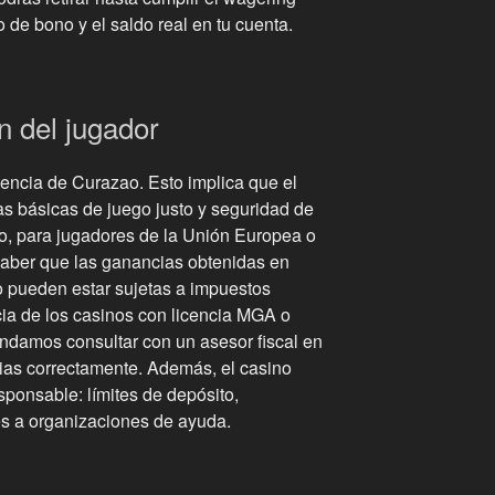
 de bono y el saldo real en tu cuenta.
n del jugador
cencia de Curazao. Esto implica que el
s básicas de juego justo y seguridad de
o, para jugadores de la Unión Europea o
saber que las ganancias obtenidas en
o pueden estar sujetas a impuestos
ncia de los casinos con licencia MGA o
ndamos consultar con un asesor fiscal en
cias correctamente. Además, el casino
sponsable: límites de depósito,
es a organizaciones de ayuda.