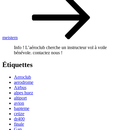
meistern
Info ! L’aéroclub cherche un instructeur vol à voile
bénévole. contactez nous !
Étiquettes
Aeroclub
aerodrome
Airbus
alpes huez
altiport
avion
bapteme
ceüze
dr400
finale
Gap