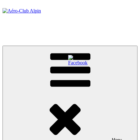
Aller
au
contenu
Aéro-Club Alpin
principal
ÉCOLE DE PILOTAGE & VOLS DECOUVERTE – Aérodrome
de Gap Tallard – Hautes-Alpes
Menu