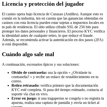
Licencia y protección del jugador
El casino opera bajo licencia de Curazao (Antilles). Aunque esto es
común en la industria, ten en cuenta que las ganancias obtenidas en
casinos con esta licencia pueden estar sujetas a impuestos locales en
tu país de residencia. El sitio utiliza cifrado SSL de 256 bits para
proteger los datos personales y financieros. El proceso KYC verifica
tu identidad antes de cualquier retiro, lo que reduce el fraude.
Además, se recomienda activar la autenticación en dos pasos (2FA)
si está disponible.
Cuándo algo sale mal
A continuación, escenarios típicos y sus soluciones:
Olvido de contraseña:
usa la opción « ¿Olvidaste tu
contraseña? » y recibe un enlace de restablecimiento en tu
correo.
Retiro retrasado:
verifica primero que la documentación
KYC esté completa. Si pasa del tiempo estimado, contacta al
soporte vía chat en vivo.
Error en juego:
si una tragaperras se congela o no registra la
apuesta, realiza una captura de pantalla y envía un ticket al
soporte.