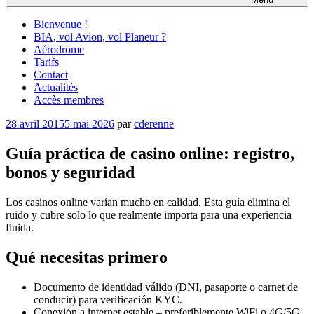
Bienvenue !
BIA, vol Avion, vol Planeur ?
Aérodrome
Tarifs
Contact
Actualités
Accès membres
Publié
28 avril 2015
5 mai 2026
par
cderenne
le
Guía práctica de casino online: registro,
bonos y seguridad
Los casinos online varían mucho en calidad. Esta guía elimina el
ruido y cubre solo lo que realmente importa para una experiencia
fluida.
Qué necesitas primero
Documento de identidad válido (DNI, pasaporte o carnet de
conducir) para verificación KYC.
Conexión a internet estable – preferiblemente WiFi o 4G/5G.