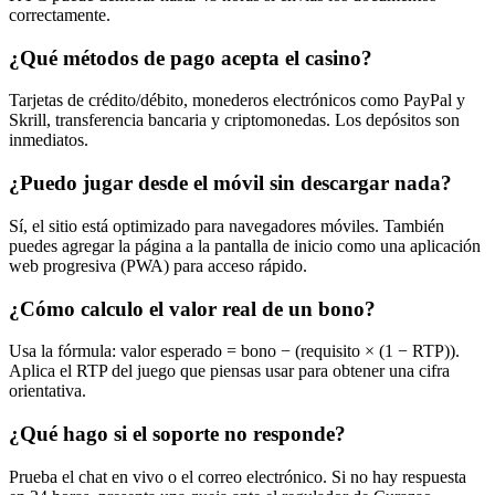
correctamente.
¿Qué métodos de pago acepta el casino?
Tarjetas de crédito/débito, monederos electrónicos como PayPal y
Skrill, transferencia bancaria y criptomonedas. Los depósitos son
inmediatos.
¿Puedo jugar desde el móvil sin descargar nada?
Sí, el sitio está optimizado para navegadores móviles. También
puedes agregar la página a la pantalla de inicio como una aplicación
web progresiva (PWA) para acceso rápido.
¿Cómo calculo el valor real de un bono?
Usa la fórmula: valor esperado = bono − (requisito × (1 − RTP)).
Aplica el RTP del juego que piensas usar para obtener una cifra
orientativa.
¿Qué hago si el soporte no responde?
Prueba el chat en vivo o el correo electrónico. Si no hay respuesta