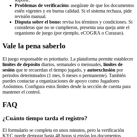
Problemas de verificación:
asegúrate de que los documentos
estén vigentes y en buena calidad. Si el sistema rechaza, pide
revisión manual.
Disputa sobre el bono:
revisa los términos y condiciones. Si
consideras que no se cumplieron, presenta una queja ante el
organismo de juego (por ejemplo, eCOGRA o Curazao).
Vale la pena saberlo
El juego responsable es prioritario. La plataforma permite establecer
límites de depósito
diarios, semanales o mensuales,
límites de
sesión
que te recuerdan el tiempo jugado, y
autoexclusión
por
periodos determinados (1 mes, 6 meses o permanente). También
puedes contactar a organizaciones de apoyo como Jugadores
Anónimos. Configura estos límites desde la sección de cuenta para
mantener el control.
FAQ
¿Cuánto tiempo tarda el registro?
El formulario se completa en unos minutos, pero la verificación
KYC puede demorar hasta 48 horas si envías los documentos