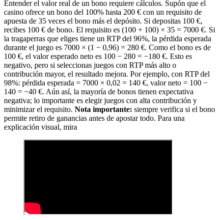
Entender el valor real de un bono requiere cálculos. Supón que el
casino ofrece un bono del 100% hasta 200 € con un requisito de
apuesta de 35 veces el bono más el depósito. Si depositas 100 €,
recibes 100 € de bono. El requisito es (100 + 100) × 35 = 7000 €. Si
la tragaperras que eliges tiene un RTP del 96%, la pérdida esperada
durante el juego es 7000 × (1 − 0,96) = 280 €. Como el bono es de
100 €, el valor esperado neto es 100 − 280 = −180 €. Esto es
negativo, pero si seleccionas juegos con RTP más alto o
contribución mayor, el resultado mejora. Por ejemplo, con RTP del
98%: pérdida esperada = 7000 × 0,02 = 140 €, valor neto = 100 −
140 = −40 €. Aún así, la mayoría de bonos tienen expectativa
negativa; lo importante es elegir juegos con alta contribución y
minimizar el requisito.
Nota importante:
siempre verifica si el bono
permite retiro de ganancias antes de apostar todo. Para una
explicación visual, mira