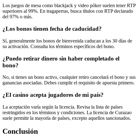
Los juegos de mesa como blackjack y video póker suelen tener RTP
superiores al 99%. En tragaperras, busca títulos con RTP declarado
del 97% o más.
¿Los bonos tienen fecha de caducidad?
Sí, generalmente los bonos de bienvenida caducan a los 30 días de
su activación. Consulta los términos específicos del bono.
¿Puedo retirar dinero sin haber completado el
bono?
No, si tienes un bono activo, cualquier retiro cancelará el bono y sus
ganancias asociadas. Debes cumplir el requisito de apuesta primero.
¿El casino acepta jugadores de mi país?
La aceptación varía según la licencia. Revisa la lista de países
restringidos en los términos y condiciones. La licencia de Curazao
suele permitir la mayoría de países, excepto aquellos sancionados.
Conclusión