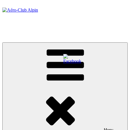
Aller
au
contenu
Aéro-Club Alpin
principal
ÉCOLE DE PILOTAGE & VOLS DECOUVERTE – Aérodrome
de Gap Tallard – Hautes-Alpes
Menu