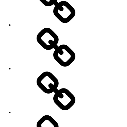
Contact
Actualités
Accès
membres