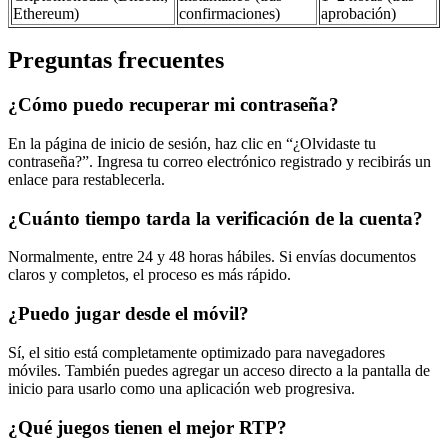
Ethereum)
confirmaciones)
aprobación)
Preguntas frecuentes
¿Cómo puedo recuperar mi contraseña?
En la página de inicio de sesión, haz clic en “¿Olvidaste tu
contraseña?”. Ingresa tu correo electrónico registrado y recibirás un
enlace para restablecerla.
¿Cuánto tiempo tarda la verificación de la cuenta?
Normalmente, entre 24 y 48 horas hábiles. Si envías documentos
claros y completos, el proceso es más rápido.
¿Puedo jugar desde el móvil?
Sí, el sitio está completamente optimizado para navegadores
móviles. También puedes agregar un acceso directo a la pantalla de
inicio para usarlo como una aplicación web progresiva.
¿Qué juegos tienen el mejor RTP?