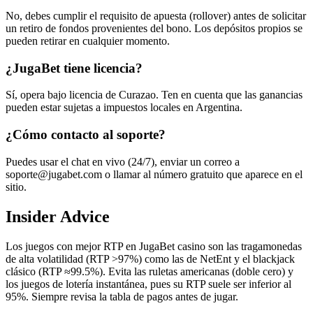
No, debes cumplir el requisito de apuesta (rollover) antes de solicitar
un retiro de fondos provenientes del bono. Los depósitos propios se
pueden retirar en cualquier momento.
¿JugaBet tiene licencia?
Sí, opera bajo licencia de Curazao. Ten en cuenta que las ganancias
pueden estar sujetas a impuestos locales en Argentina.
¿Cómo contacto al soporte?
Puedes usar el chat en vivo (24/7), enviar un correo a
soporte@jugabet.com o llamar al número gratuito que aparece en el
sitio.
Insider Advice
Los juegos con mejor RTP en JugaBet casino son las tragamonedas
de alta volatilidad (RTP >97%) como las de NetEnt y el blackjack
clásico (RTP ≈99.5%). Evita las ruletas americanas (doble cero) y
los juegos de lotería instantánea, pues su RTP suele ser inferior al
95%. Siempre revisa la tabla de pagos antes de jugar.