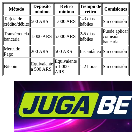
Depósito
Retiro
Tiempo de
Método
Comisiones
mínimo
mínimo
retiro
Tarjeta de
1-3 días
500 ARS
1.000 ARS
Sin comisión
crédito/débito
hábiles
Puede aplicar
Transferencia
2-5 días
1.000 ARS
5.000 ARS
comisión
bancaria
hábiles
bancaria
Mercado
200 ARS
500 ARS
Instantáneo
Sin comisión
Pago
Equivalente
Equivalente
Bitcoin
a 1.000
1-2 horas
Sin comisión
a 500 ARS
ARS