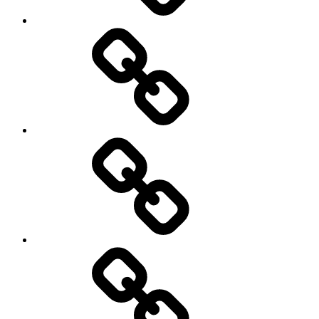
Tarifs
Contact
Actualités