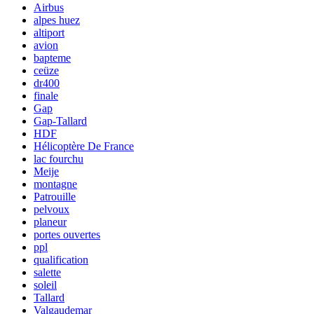
Airbus
alpes huez
altiport
avion
bapteme
ceüze
dr400
finale
Gap
Gap-Tallard
HDF
Hélicoptère De France
lac fourchu
Meije
montagne
Patrouille
pelvoux
planeur
portes ouvertes
ppl
qualification
salette
soleil
Tallard
Valgaudemar