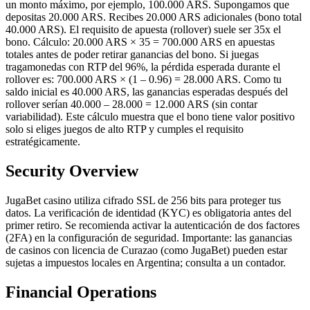
un monto máximo, por ejemplo, 100.000 ARS. Supongamos que
depositas 20.000 ARS. Recibes 20.000 ARS adicionales (bono total
40.000 ARS). El requisito de apuesta (rollover) suele ser 35x el
bono. Cálculo: 20.000 ARS × 35 = 700.000 ARS en apuestas
totales antes de poder retirar ganancias del bono. Si juegas
tragamonedas con RTP del 96%, la pérdida esperada durante el
rollover es: 700.000 ARS × (1 – 0.96) = 28.000 ARS. Como tu
saldo inicial es 40.000 ARS, las ganancias esperadas después del
rollover serían 40.000 – 28.000 = 12.000 ARS (sin contar
variabilidad). Este cálculo muestra que el bono tiene valor positivo
solo si eliges juegos de alto RTP y cumples el requisito
estratégicamente.
Security Overview
JugaBet casino utiliza cifrado SSL de 256 bits para proteger tus
datos. La verificación de identidad (KYC) es obligatoria antes del
primer retiro. Se recomienda activar la autenticación de dos factores
(2FA) en la configuración de seguridad. Importante: las ganancias
de casinos con licencia de Curazao (como JugaBet) pueden estar
sujetas a impuestos locales en Argentina; consulta a un contador.
Financial Operations