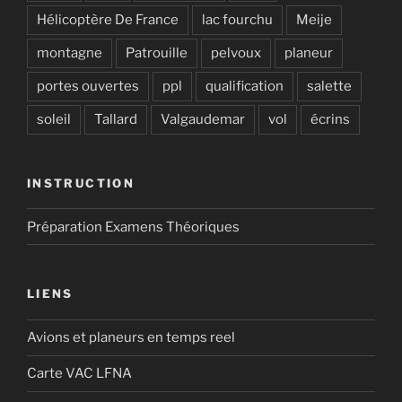
Hélicoptère De France
lac fourchu
Meije
montagne
Patrouille
pelvoux
planeur
portes ouvertes
ppl
qualification
salette
soleil
Tallard
Valgaudemar
vol
écrins
INSTRUCTION
Préparation Examens Théoriques
LIENS
Avions et planeurs en temps reel
Carte VAC LFNA