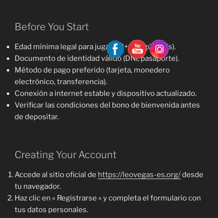
Before You Start
Edad mínima legal para jugar (18+ o según país).
Documento de identidad válido (DNI, pasaporte).
Método de pago preferido (tarjeta, monedero
electrónico, transferencia).
Conexión a internet estable y dispositivo actualizado.
Verificar las condiciones del bono de bienvenida antes
de depositar.
Creating Your Account
Accede al sitio oficial de
https://leovegas-es.org/
desde
tu navegador.
Haz clic en « Registrarse » y completa el formulario con
tus datos personales.