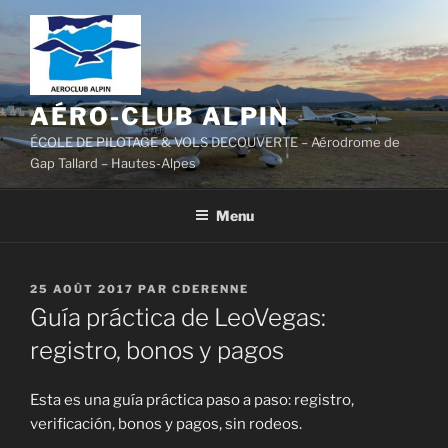
Aller
au
contenu
principal
AÉRO-CLUB ALPIN
ÉCOLE DE PILOTAGE & VOLS DECOUVERTE – Aérodrome de
Gap Tallard – Hautes-Alpes
Menu
PUBLIÉ
25 AOÛT 2017
PAR
CDERENNE
LE
Guía práctica de LeoVegas:
registro, bonos y pagos
Esta es una guía práctica paso a paso: registro,
verificación, bonos y pagos, sin rodeos.