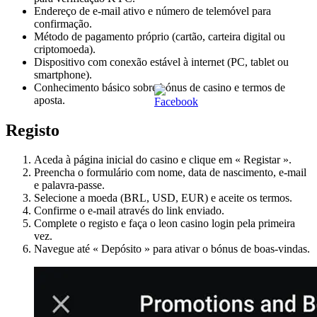
Endereço de e-mail ativo e número de telemóvel para
confirmação.
Método de pagamento próprio (cartão, carteira digital ou
criptomoeda).
Dispositivo com conexão estável à internet (PC, tablet ou
smartphone).
Conhecimento básico sobre bónus de casino e termos de
aposta.
Registo
Aceda à página inicial do casino e clique em « Registar ».
Preencha o formulário com nome, data de nascimento, e-mail
e palavra-passe.
Selecione a moeda (BRL, USD, EUR) e aceite os termos.
Confirme o e-mail através do link enviado.
Complete o registo e faça o leon casino login pela primeira
vez.
Navegue até « Depósito » para ativar o bónus de boas-vindas.