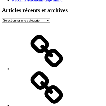
Webcams Aérodrome Gap-Tallard
Articles récents et archives
Articles
récents
et
archives
Bienvenue
!
BIA,
vol
Avion,
vol
Planeur
?