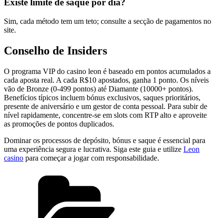
Existe limite de saque por dia?
Sim, cada método tem um teto; consulte a secção de pagamentos no
site.
Conselho de Insiders
O programa VIP do casino leon é baseado em pontos acumulados a
cada aposta real. A cada R$10 apostados, ganha 1 ponto. Os níveis
vão de Bronze (0‑499 pontos) até Diamante (10000+ pontos).
Benefícios típicos incluem bónus exclusivos, saques prioritários,
presente de aniversário e um gestor de conta pessoal. Para subir de
nível rapidamente, concentre-se em slots com RTP alto e aproveite
as promoções de pontos duplicados.
Dominar os processos de depósito, bónus e saque é essencial para
uma experiência segura e lucrativa. Siga este guia e utilize
Leon
casino
para começar a jogar com responsabilidade.
Catégories