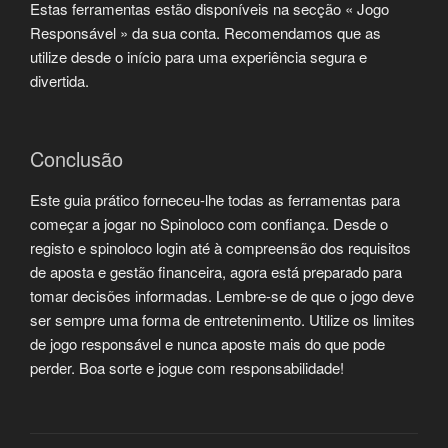
Estas ferramentas estão disponíveis na secção « Jogo
Responsável » da sua conta. Recomendamos que as
utilize desde o início para uma experiência segura e
divertida.
Conclusão
Este guia prático forneceu-lhe todas as ferramentas para
começar a jogar no Spinoloco com confiança. Desde o
registo e spinoloco login até à compreensão dos requisitos
de aposta e gestão financeira, agora está preparado para
tomar decisões informadas. Lembre-se de que o jogo deve
ser sempre uma forma de entretenimento. Utilize os limites
de jogo responsável e nunca aposte mais do que pode
perder. Boa sorte e jogue com responsabilidade!