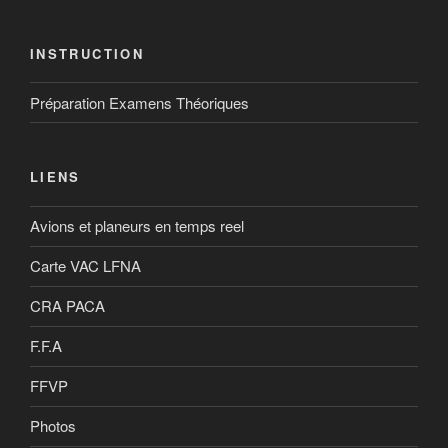
INSTRUCTION
Préparation Examens Théoriques
LIENS
Avions et planeurs en temps reel
Carte VAC LFNA
CRA PACA
F.F.A
FFVP
Photos