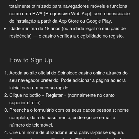
totalmente otimizado para navegadores móveis e funciona
como uma PWA (Progressive Web App), sem necessidade
de instalação a partir da App Store ou Google Play.
Idade mínima de 18 anos (ou a idade legal no seu país de
residência) — o casino verifica a elegibilidade no registo.
How to Sign Up
Aceda ao site oficial do Spinoloco casino online através do
seu navegador preferido. Pode adicionar a página ao ecrã
inicial para um acesso rápido.
Clique no botão « Registar » (normalmente no canto
superior direito).
Preencha o formulário com os seus dados pessoais: nome
completo, data de nascimento, endereço de e-mail e
número de telemóvel.
Crie um nome de utilizador e uma palavra-passe segura.