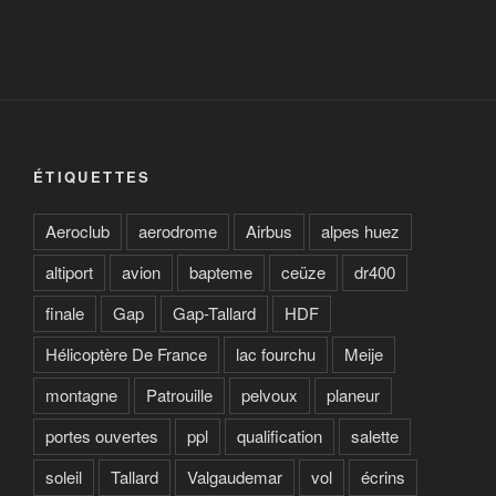
ÉTIQUETTES
Aeroclub
aerodrome
Airbus
alpes huez
altiport
avion
bapteme
ceüze
dr400
finale
Gap
Gap-Tallard
HDF
Hélicoptère De France
lac fourchu
Meije
montagne
Patrouille
pelvoux
planeur
portes ouvertes
ppl
qualification
salette
soleil
Tallard
Valgaudemar
vol
écrins