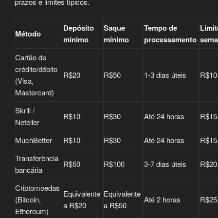
prazos e limites típicos.
Depósito
Saque
Tempo de
Limit
Método
mínimo
mínimo
processamento
sema
Cartão de
crédito/débito
R$20
R$50
1-3 dias úteis
R$10
(Visa,
Mastercard)
Skrill /
R$10
R$30
Até 24 horas
R$15
Neteller
MuchBetter
R$10
R$30
Até 24 horas
R$15
Transferência
R$50
R$100
3-7 dias úteis
R$20
bancária
Criptomoedas
Equivalente
Equivalente
(Bitcoin,
Até 2 horas
R$25
a R$20
a R$50
Ethereum)