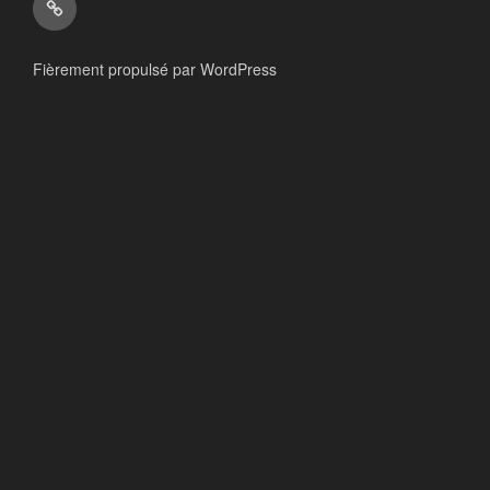
Avion,
membres
vol
Planeur
Fièrement propulsé par WordPress
?