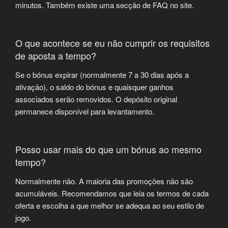
minutos. Também existe uma secção de FAQ no site.
O que acontece se eu não cumprir os requisitos
de aposta a tempo?
Se o bónus expirar (normalmente 7 a 30 dias após a
ativação), o saldo do bónus e quaisquer ganhos
associados serão removidos. O depósito original
permanece disponível para levantamento.
Posso usar mais do que um bónus ao mesmo
tempo?
Normalmente não. A maioria das promoções não são
acumuláveis. Recomendamos que leia os termos de cada
oferta e escolha a que melhor se adequa ao seu estilo de
jogo.