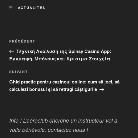
CATÉGORIES
ACTUALITÉS
Navigation
Article
PRÉCÉDENT
de
précédent
Τεχνική Ανάλυση της Spinsy Casino App:
l’article
Εγγραφή, Μπόνους και Κρίσιμα Στοιχεία
Article
SUIVANT
suivant
Ghid practic pentru cazinoul online: cum să joci, să
calculezi bonusul și să retragi câștigurile
Info ! L’aéroclub cherche un instructeur vol à
voile bénévole. contactez nous !