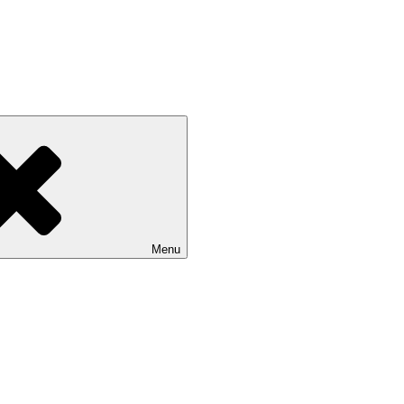
 Tallard – Hautes-Alpes
Menu