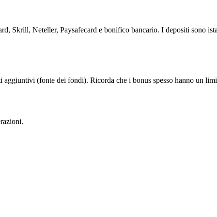
, Skrill, Neteller, Paysafecard e bonifico bancario. I depositi sono ista
i aggiuntivi (fonte dei fondi). Ricorda che i bonus spesso hanno un limi
razioni.