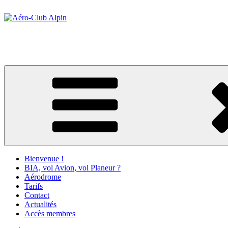
Aller
au
contenu
Aéro-Club Alpin
principal
ÉCOLE DE PILOTAGE & VOLS DECOUVERTE – Aérodrome de Gap
Bienvenue !
BIA, vol Avion, vol Planeur ?
Aérodrome
Tarifs
Contact
Actualités
Accès membres