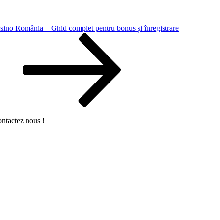
ino România – Ghid complet pentru bonus și înregistrare
ontactez nous !