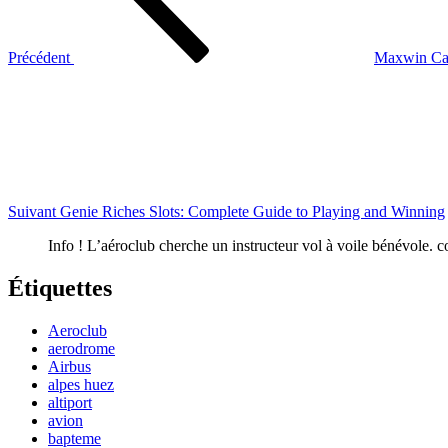
Précédent
Maxwin Cas
Article
suivant
Suivant
Genie Riches Slots: Complete Guide to Playing and Winning
Info ! L’aéroclub cherche un instructeur vol à voile bénévole. c
Étiquettes
Aeroclub
aerodrome
Airbus
alpes huez
altiport
avion
bapteme