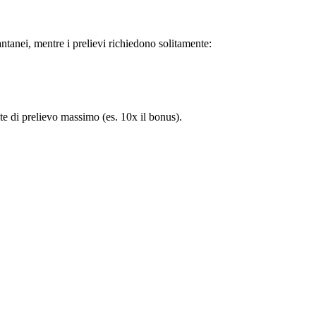
ntanei, mentre i prelievi richiedono solitamente:
te di prelievo massimo (es. 10x il bonus).