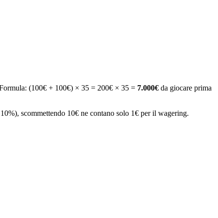
). Formula: (100€ + 100€) × 35 = 200€ × 35 =
7.000€
da giocare prima
one 10%), scommettendo 10€ ne contano solo 1€ per il wagering.