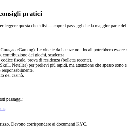
onsigli pratici
per leggere questa checklist — copre i passaggi che la maggior parte dei 
. Curaçao eGaming). Le vincite da licenze non locali potrebbero essere so
, contribuzione dei giochi, scadenza.
odice fiscale, prova di residenza (bolletta recente).
Skrill, Neteller) per prelievi più rapidi, ma attenzione che spesso sono 
re responsabilmente.
to del casinò.
sti passaggi:
nus
.
ndirizzo. Devono corrispondere ai documenti KYC.