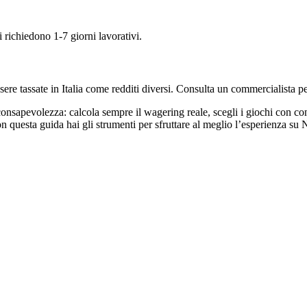
i richiedono 1-7 giorni lavorativi.
ere tassate in Italia come redditi diversi. Consulta un commercialista pe
onsapevolezza: calcola sempre il wagering reale, scegli i giochi con cont
n questa guida hai gli strumenti per sfruttare al meglio l’esperienza su 