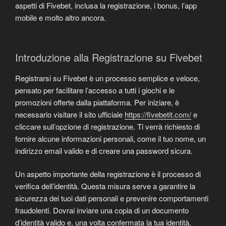
aspetti di Fivebet, inclusa la registrazione, i bonus, l’app
mobile e molto altro ancora.
Introduzione alla Registrazione su Fivebet
Registrarsi su Fivebet è un processo semplice e veloce,
pensato per facilitare l’accesso a tutti i giochi e le
promozioni offerte dalla piattaforma. Per iniziare, è
necessario visitare il sito ufficiale
https://fivebetit.com/
e
cliccare sull’opzione di registrazione. Ti verrà richiesto di
fornire alcune informazioni personali, come il tuo nome, un
indirizzo email valido e di creare una password sicura.
Un aspetto importante della registrazione è il processo di
verifica dell’identità. Questa misura serve a garantire la
sicurezza dei tuoi dati personali e prevenire comportamenti
fraudolenti. Dovrai inviare una copia di un documento
d’identità valido e, una volta confermata la tua identità,