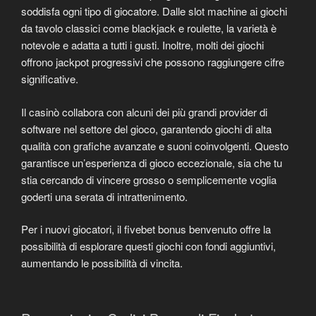
soddisfa ogni tipo di giocatore. Dalle slot machine ai giochi
da tavolo classici come blackjack e roulette, la varietà è
notevole e adatta a tutti i gusti. Inoltre, molti dei giochi
offrono jackpot progressivi che possono raggiungere cifre
significative.
Il casinò collabora con alcuni dei più grandi provider di
software nel settore del gioco, garantendo giochi di alta
qualità con grafiche avanzate e suoni coinvolgenti. Questo
garantisce un’esperienza di gioco eccezionale, sia che tu
stia cercando di vincere grosso o semplicemente voglia
goderti una serata di intrattenimento.
Per i nuovi giocatori, il fivebet bonus benvenuto offre la
possibilità di esplorare questi giochi con fondi aggiuntivi,
aumentando le possibilità di vincita.