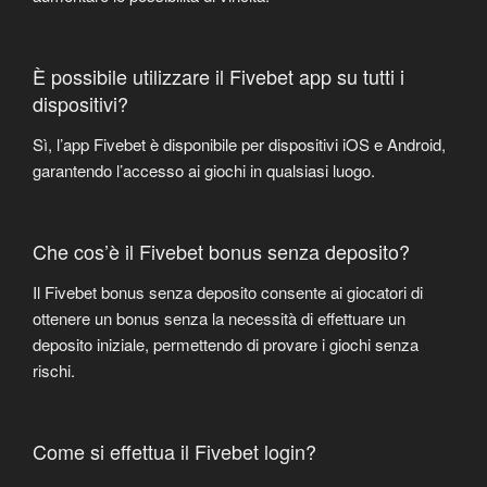
È possibile utilizzare il Fivebet app su tutti i
dispositivi?
Sì, l’app Fivebet è disponibile per dispositivi iOS e Android,
garantendo l’accesso ai giochi in qualsiasi luogo.
Che cos’è il Fivebet bonus senza deposito?
Il Fivebet bonus senza deposito consente ai giocatori di
ottenere un bonus senza la necessità di effettuare un
deposito iniziale, permettendo di provare i giochi senza
rischi.
Come si effettua il Fivebet login?