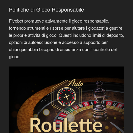
Politiche di Gioco Responsabile
Fivebet promuove attivamente il gioco responsabile,
fornendo strumenti e risorse per aiutare i giocatori a gestire
le proprie attività di gioco. Questi includono limiti di deposito,
opzioni di autoesclusione e accesso a supporto per
chiunque abbia bisogno di assistenza con il controllo del
gioco.