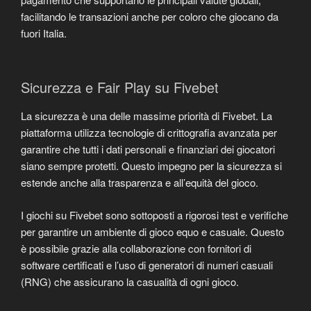
facilitando le transazioni anche per coloro che giocano da
fuori Italia.
Sicurezza e Fair Play su Fivebet
La sicurezza è una delle massime priorità di Fivebet. La
piattaforma utilizza tecnologie di crittografia avanzata per
garantire che tutti i dati personali e finanziari dei giocatori
siano sempre protetti. Questo impegno per la sicurezza si
estende anche alla trasparenza e all’equità del gioco.
I giochi su Fivebet sono sottoposti a rigorosi test e verifiche
per garantire un ambiente di gioco equo e casuale. Questo
è possibile grazie alla collaborazione con fornitori di
software certificati e l’uso di generatori di numeri casuali
(RNG) che assicurano la casualità di ogni gioco.