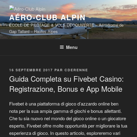
Aller
au
AÉRO-CLUB ALPIN
contenu
principal
ÉCOLE DE PILOTAGE & VOLS DECOUVERTE – Aérodrome de
Gap Tallard – Hautes-Alpes
Menu
PUBLIÉ
16 SEPTEMBRE 2017
PAR
CDERENNE
LE
Guida Completa su Fivebet Casino:
Registrazione, Bonus e App Mobile
Fivebet è una piattaforma di gioco d’azzardo online ben
nota per la sua ampia gamma di giochi e bonus allettanti.
Che tu sia nuovo nel mondo del gioco online o un giocatore
esperto, Fivebet offre molte opportunità per migliorare la tua
esperienza di gioco. In questo articolo, esploreremo vari