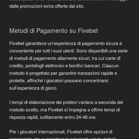
dalle promozioni extra offerte dal sito.
Metodi di Pagamento su Fivebet
Fivebet garantisce un’esperienza di pagamento sicura e
conveniente per tutti i suoi utenti. Sono disponibili una serie
di metodi di pagamento altamente sicuri, tra cui carte di
credito, portafogli elettronici e bonifici bancari. Ciascun
metodo è progettato per garantire transazioni rapide e
protette, affinché i giocatori possano concentrarsi
sull’esperienza di gioco.
I tempi di elaborazione dei prelievi variano a seconda del
metodo scelto, ma Fivebet si impegna a offrire tempi di
risposta rapidi, solitamente entro 24-48 ore.
Per i giocatori internazionali, Fivebet offre opzioni di
pagamento che supportano le principali valute globali,