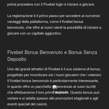
potrai procedere con il Fivebet login e iniziare a giocare.
La registrazione è il primo passo per accedere ai numerosi
vantaggi della piattaforma, come il fivebet bonus
benvenuto, che offre ai nuovi utenti la possibilità di iniziare a
giocare con un capitale aggiuntivo.
Fivebet Bonus Benvenuto e Bonus Senza
Deposito
Uno dei grandi attrattivi di Fivebet è il suo sistema di bonus,
progettato per incentivare sia i nuovi giocatori che i veterani.
Il fivebet bonus benvenuto è particolarmente interessante,
in quanto offre un pacchetto di benvenuto ai nuovi iscritti
che effettueranno il loro primo deposito. Questo bonus può
variare e si adatta spesso alle promozioni stagionali e agli
eventi speciali del casinò.