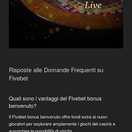
Risposte alle Domande Frequenti su
Fivebet
Quali sono i vantaggi del Fivebet bonus
benvenuto?
Il Fivebet bonus benvenuto offre fondi extra ai nuovi
giocatori per esplorare ampiamente i giochi del casinò e
aumentare le possibilità di vincita.