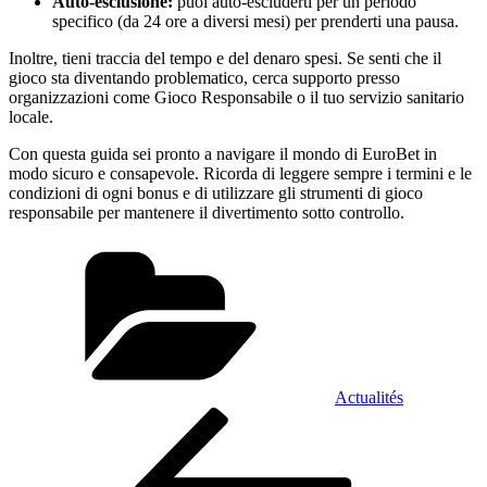
Auto-esclusione:
puoi auto-escluderti per un periodo
specifico (da 24 ore a diversi mesi) per prenderti una pausa.
Inoltre, tieni traccia del tempo e del denaro spesi. Se senti che il
gioco sta diventando problematico, cerca supporto presso
organizzazioni come Gioco Responsabile o il tuo servizio sanitario
locale.
Con questa guida sei pronto a navigare il mondo di EuroBet in
modo sicuro e consapevole. Ricorda di leggere sempre i termini e le
condizioni di ogni bonus e di utilizzare gli strumenti di gioco
responsabile per mantenere il divertimento sotto controllo.
Catégories
Actualités
Navigation
Article
précédent
de
l’article