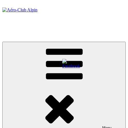
Aller
au
contenu
Aéro-Club Alpin
principal
ÉCOLE DE PILOTAGE & VOLS DECOUVERTE – Aérodrome
de Gap Tallard – Hautes-Alpes
Menu