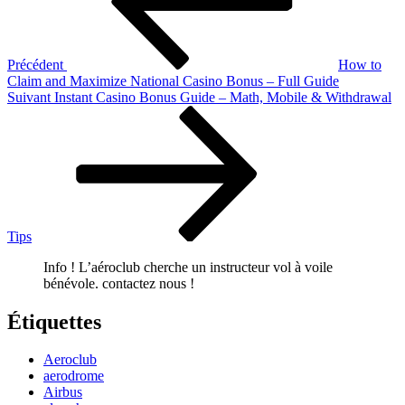
Précédent
How to
Claim and Maximize National Casino Bonus – Full Guide
Article
Suivant
Instant Casino Bonus Guide – Math, Mobile & Withdrawal
suivant
Tips
Info ! L’aéroclub cherche un instructeur vol à voile
bénévole. contactez nous !
Étiquettes
Aeroclub
aerodrome
Airbus