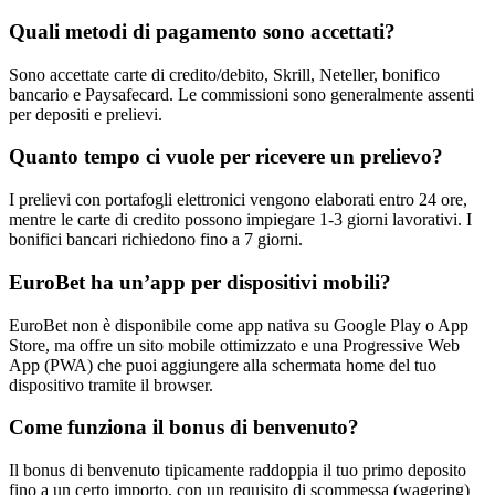
Quali metodi di pagamento sono accettati?
Sono accettate carte di credito/debito, Skrill, Neteller, bonifico
bancario e Paysafecard. Le commissioni sono generalmente assenti
per depositi e prelievi.
Quanto tempo ci vuole per ricevere un prelievo?
I prelievi con portafogli elettronici vengono elaborati entro 24 ore,
mentre le carte di credito possono impiegare 1-3 giorni lavorativi. I
bonifici bancari richiedono fino a 7 giorni.
EuroBet ha un’app per dispositivi mobili?
EuroBet non è disponibile come app nativa su Google Play o App
Store, ma offre un sito mobile ottimizzato e una Progressive Web
App (PWA) che puoi aggiungere alla schermata home del tuo
dispositivo tramite il browser.
Come funziona il bonus di benvenuto?
Il bonus di benvenuto tipicamente raddoppia il tuo primo deposito
fino a un certo importo, con un requisito di scommessa (wagering)