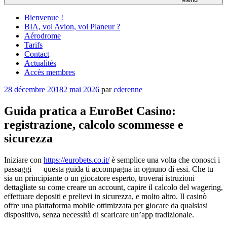
Bienvenue !
BIA, vol Avion, vol Planeur ?
Aérodrome
Tarifs
Contact
Actualités
Accès membres
Publié
28 décembre 2018
2 mai 2026
par
cderenne
le
Guida pratica a EuroBet Casino:
registrazione, calcolo scommesse e
sicurezza
Iniziare con
https://eurobets.co.it/
è semplice una volta che conosci i
passaggi — questa guida ti accompagna in ognuno di essi. Che tu
sia un principiante o un giocatore esperto, troverai istruzioni
dettagliate su come creare un account, capire il calcolo del wagering,
effettuare depositi e prelievi in sicurezza, e molto altro. Il casinò
offre una piattaforma mobile ottimizzata per giocare da qualsiasi
dispositivo, senza necessità di scaricare un’app tradizionale.