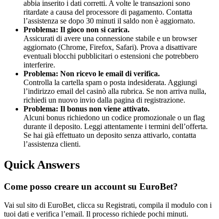
abbia inserito i dati corretti. A volte le transazioni sono
ritardate a causa del processore di pagamento. Contatta
l’assistenza se dopo 30 minuti il saldo non è aggiornato.
Problema: Il gioco non si carica.
Assicurati di avere una connessione stabile e un browser
aggiornato (Chrome, Firefox, Safari). Prova a disattivare
eventuali blocchi pubblicitari o estensioni che potrebbero
interferire.
Problema: Non ricevo le email di verifica.
Controlla la cartella spam o posta indesiderata. Aggiungi
l’indirizzo email del casinò alla rubrica. Se non arriva nulla,
richiedi un nuovo invio dalla pagina di registrazione.
Problema: Il bonus non viene attivato.
Alcuni bonus richiedono un codice promozionale o un flag
durante il deposito. Leggi attentamente i termini dell’offerta.
Se hai già effettuato un deposito senza attivarlo, contatta
l’assistenza clienti.
Quick Answers
Come posso creare un account su EuroBet?
Vai sul sito di EuroBet, clicca su Registrati, compila il modulo con i
tuoi dati e verifica l’email. Il processo richiede pochi minuti.