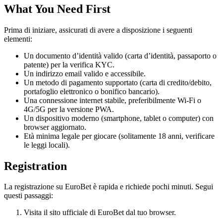
What You Need First
Prima di iniziare, assicurati di avere a disposizione i seguenti
elementi:
Un documento d’identità valido (carta d’identità, passaporto o
patente) per la verifica KYC.
Un indirizzo email valido e accessibile.
Un metodo di pagamento supportato (carta di credito/debito,
portafoglio elettronico o bonifico bancario).
Una connessione internet stabile, preferibilmente Wi-Fi o
4G/5G per la versione PWA.
Un dispositivo moderno (smartphone, tablet o computer) con
browser aggiornato.
Età minima legale per giocare (solitamente 18 anni, verificare
le leggi locali).
Registration
La registrazione su EuroBet è rapida e richiede pochi minuti. Segui
questi passaggi:
Visita il sito ufficiale di EuroBet dal tuo browser.