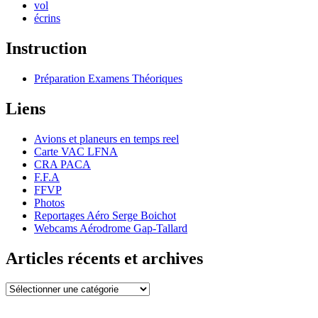
vol
écrins
Instruction
Préparation Examens Théoriques
Liens
Avions et planeurs en temps reel
Carte VAC LFNA
CRA PACA
F.F.A
FFVP
Photos
Reportages Aéro Serge Boichot
Webcams Aérodrome Gap-Tallard
Articles récents et archives
Articles
récents
et