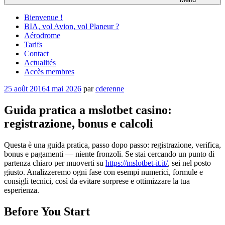
Bienvenue !
BIA, vol Avion, vol Planeur ?
Aérodrome
Tarifs
Contact
Actualités
Accès membres
Publié
25 août 2016
4 mai 2026
par
cderenne
le
Guida pratica a mslotbet casino:
registrazione, bonus e calcoli
Questa è una guida pratica, passo dopo passo: registrazione, verifica,
bonus e pagamenti — niente fronzoli. Se stai cercando un punto di
partenza chiaro per muoverti su
https://mslotbet-it.it/
, sei nel posto
giusto. Analizzeremo ogni fase con esempi numerici, formule e
consigli tecnici, così da evitare sorprese e ottimizzare la tua
esperienza.
Before You Start