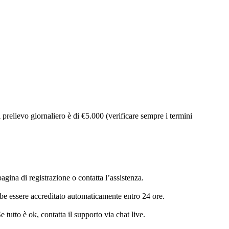
 prelievo giornaliero è di €5.000 (verificare sempre i termini
agina di registrazione o contatta l’assistenza.
ebbe essere accreditato automaticamente entro 24 ore.
 tutto è ok, contatta il supporto via chat live.