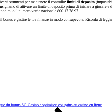
versi strumenti per mantenere il controllo:
limiti di deposito
(impostabi
liamo di attivare un limite di deposito prima di iniziare a giocare e di 
 Anonimi o il numero verde nazionale 800 17 78 97.
 il bonus e gestire le tue finanze in modo consapevole. Ricorda di legger
que du bonus SG Casino : optimisez vos gains au casino en ligne