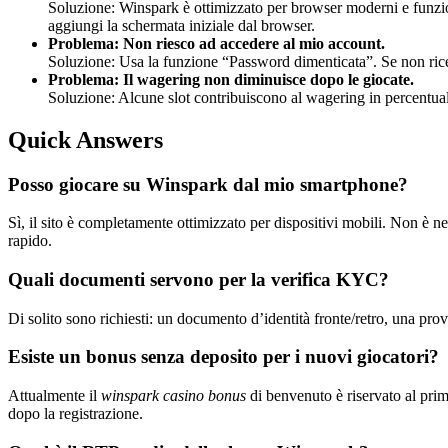
Soluzione: Winspark è ottimizzato per browser moderni e funzio
aggiungi la schermata iniziale dal browser.
Problema: Non riesco ad accedere al mio account.
Soluzione: Usa la funzione “Password dimenticata”. Se non ricevi l
Problema: Il wagering non diminuisce dopo le giocate.
Soluzione: Alcune slot contribuiscono al wagering in percentuali
Quick Answers
Posso giocare su Winspark dal mio smartphone?
Sì, il sito è completamente ottimizzato per dispositivi mobili. Non è n
rapido.
Quali documenti servono per la verifica KYC?
Di solito sono richiesti: un documento d’identità fronte/retro, una prov
Esiste un bonus senza deposito per i nuovi giocatori?
Attualmente il
winspark casino bonus
di benvenuto è riservato al pri
dopo la registrazione.