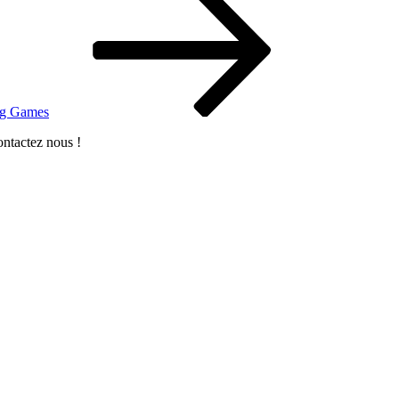
ing Games
ontactez nous !