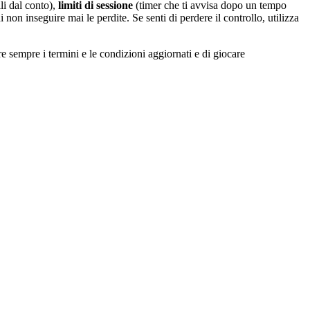
li dal conto),
limiti di sessione
(timer che ti avvisa dopo un tempo
non inseguire mai le perdite. Se senti di perdere il controllo, utilizza
e sempre i termini e le condizioni aggiornati e di giocare