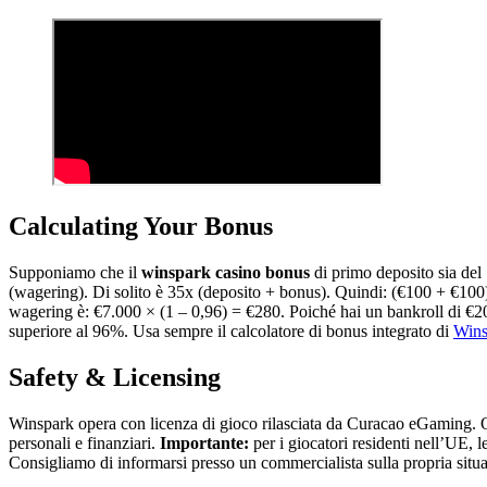
Calculating Your Bonus
Supponiamo che il
winspark casino bonus
di primo deposito sia del
(wagering). Di solito è 35x (deposito + bonus). Quindi: (€100 + €100)
wagering è: €7.000 × (1 – 0,96) = €280. Poiché hai un bankroll di €200,
superiore al 96%. Usa sempre il calcolatore di bonus integrato di
Wins
Safety & Licensing
Winspark opera con licenza di gioco rilasciata da Curacao eGaming. Ques
personali e finanziari.
Importante:
per i giocatori residenti nell’UE, 
Consigliamo di informarsi presso un commercialista sulla propria situa