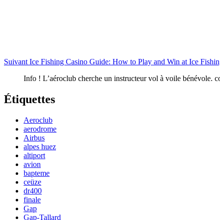
suivant
Suivant
Ice Fishing Casino Guide: How to Play and Win at Ice Fish
Info ! L’aéroclub cherche un instructeur vol à voile bénévole. c
Étiquettes
Aeroclub
aerodrome
Airbus
alpes huez
altiport
avion
bapteme
ceüze
dr400
finale
Gap
Gap-Tallard