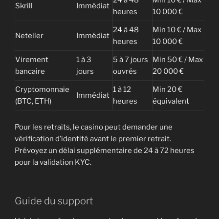
Skrill
Immédiat
heures
10 000 €
24 à 48
Min 10 € / Max
Neteller
Immédiat
heures
10 000 €
Virement
1 à 3
5 à 7 jours
Min 50 € / Max
bancaire
jours
ouvrés
20 000 €
Cryptomonnaie
1 à 12
Min 20 €
Immédiat
(BTC, ETH)
heures
équivalent
Pour les retraits, le casino peut demander une
vérification d’identité avant le premier retrait.
Prévoyez un délai supplémentaire de 24 à 72 heures
pour la validation KYC.
Guide du support