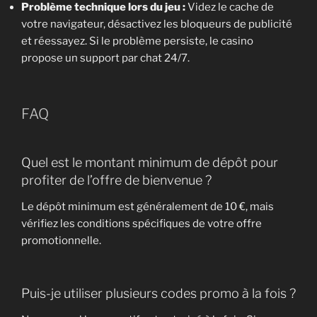
Problème technique lors du jeu :
Videz le cache de
votre navigateur, désactivez les bloqueurs de publicité
et réessayez. Si le problème persiste, le casino
propose un support par chat 24/7.
FAQ
Quel est le montant minimum de dépôt pour
profiter de l’offre de bienvenue ?
Le dépôt minimum est généralement de 10 €, mais
vérifiez les conditions spécifiques de votre offre
promotionnelle.
Puis-je utiliser plusieurs codes promo à la fois ?