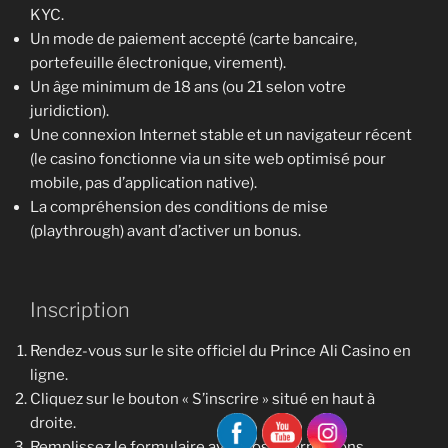
KYC.
Un mode de paiement accepté (carte bancaire,
portefeuille électronique, virement).
Un âge minimum de 18 ans (ou 21 selon votre
juridiction).
Une connexion Internet stable et un navigateur récent
(le casino fonctionne via un site web optimisé pour
mobile, pas d’application native).
La compréhension des conditions de mise
(playthrough) avant d’activer un bonus.
Inscription
Rendez-vous sur le site officiel du Prince Ali Casino en
ligne.
Cliquez sur le bouton « S’inscrire » situé en haut à
droite.
Remplissez le formulaire avec vos informations