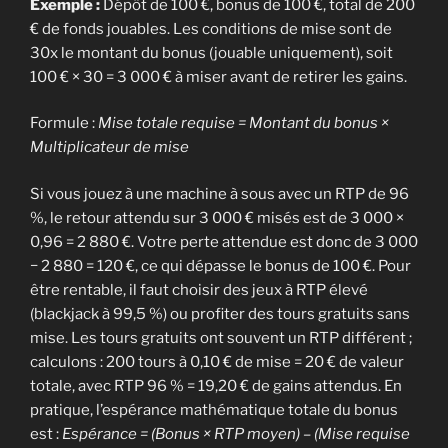
Exemple :
Dépôt de 100 €, bonus de 100 €, total de 200
€ de fonds jouables. Les conditions de mise sont de
30x le montant du bonus (jouable uniquement), soit
100 € × 30 = 3 000 € à miser avant de retirer les gains.
Formule :
Mise totale requise = Montant du bonus ×
Multiplicateur de mise
Si vous jouez à une machine à sous avec un RTP de 96
%, le retour attendu sur 3 000 € misés est de 3 000 ×
0,96 = 2 880 €. Votre perte attendue est donc de 3 000
− 2 880 = 120 €, ce qui dépasse le bonus de 100 €. Pour
être rentable, il faut choisir des jeux à RTP élevé
(blackjack à 99,5 %) ou profiter des tours gratuits sans
mise. Les tours gratuits ont souvent un RTP différent ;
calculons : 200 tours à 0,10 € de mise = 20 € de valeur
totale, avec RTP 96 % = 19,20 € de gains attendus. En
pratique, l’espérance mathématique totale du bonus
est :
Espérance = (Bonus × RTP moyen) – (Mise requise