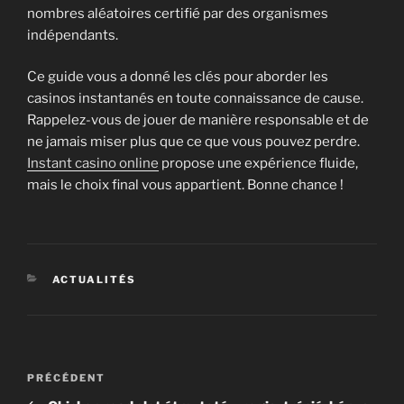
nombres aléatoires certifié par des organismes
indépendants.
Ce guide vous a donné les clés pour aborder les
casinos instantanés en toute connaissance de cause.
Rappelez-vous de jouer de manière responsable et de
ne jamais miser plus que ce que vous pouvez perdre.
Instant casino online
propose une expérience fluide,
mais le choix final vous appartient. Bonne chance !
CATÉGORIES
ACTUALITÉS
Navigation
Article
PRÉCÉDENT
de
précédent