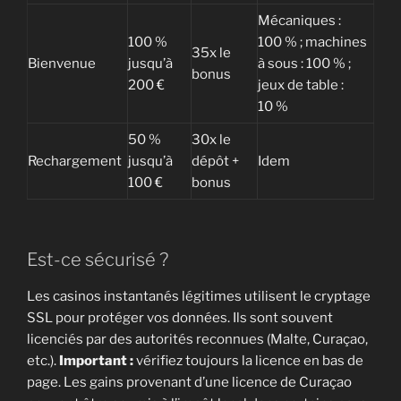
Mécaniques :
100 %
100 % ; machines
35x le
Bienvenue
jusqu’à
à sous : 100 % ;
bonus
200 €
jeux de table :
10 %
50 %
30x le
Rechargement
jusqu’à
dépôt +
Idem
100 €
bonus
Est-ce sécurisé ?
Les casinos instantanés légitimes utilisent le cryptage
SSL pour protéger vos données. Ils sont souvent
licenciés par des autorités reconnues (Malte, Curaçao,
etc.).
Important :
vérifiez toujours la licence en bas de
page. Les gains provenant d’une licence de Curaçao