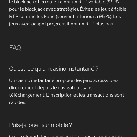
le blackjack et la roulette ont un RTP variable (99 %
pour le blackjack avec stratégie). Évitez les jeux à faible
RTP comme les keno (souvent inférieur à 95 %). Les
jeux avec jackpot progressif ont un RTP plus bas.
FAQ
Qu’est-ce qu’un casino instantané ?
Un casino instantané propose des jeux accessibles
directement depuis le navigateur, sans
téléchargement. L’inscription et les transactions sont
rapides.
Puis-je jouer sur mobile ?
Oui, la plupart des casinos instantanés offrent un site