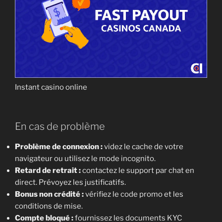
Instant casino online
En cas de problème
Problème de connexion :
videz le cache de votre
navigateur ou utilisez le mode incognito.
Retard de retrait :
contactez le support par chat en
direct. Prévoyez les justificatifs.
Bonus non crédité :
vérifiez le code promo et les
conditions de mise.
Compte bloqué :
fournissez les documents KYC