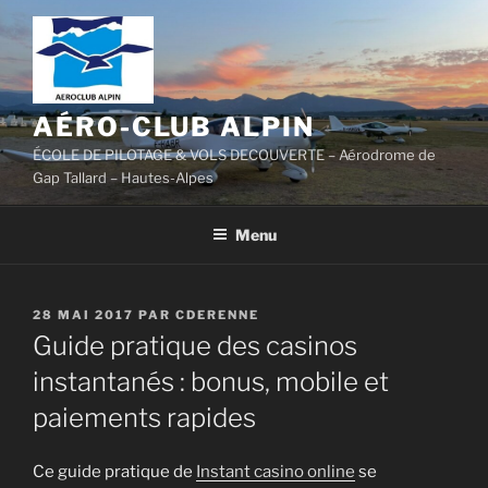
Aller
au
contenu
principal
AÉRO-CLUB ALPIN
ÉCOLE DE PILOTAGE & VOLS DECOUVERTE – Aérodrome de
Gap Tallard – Hautes-Alpes
Menu
PUBLIÉ
28 MAI 2017
PAR
CDERENNE
LE
Guide pratique des casinos
instantanés : bonus, mobile et
paiements rapides
Ce guide pratique de
Instant casino online
se