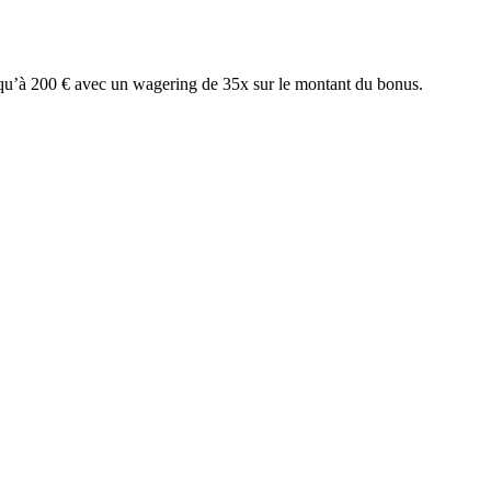
qu’à 200 € avec un wagering de 35x sur le montant du bonus.