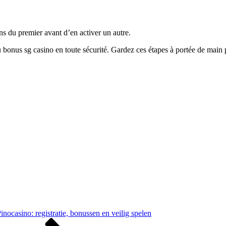
ns du premier avant d’en activer un autre.
u bonus sg casino en toute sécurité. Gardez ces étapes à portée de main
inocasino: registratie, bonussen en veilig spelen