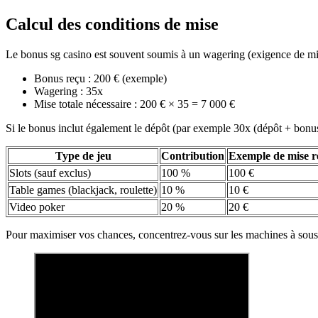
Calcul des conditions de mise
Le bonus sg casino est souvent soumis à un wagering (exigence de m
Bonus reçu : 200 € (exemple)
Wagering : 35x
Mise totale nécessaire : 200 € × 35 = 7 000 €
Si le bonus inclut également le dépôt (par exemple 30x (dépôt + bonus)
Type de jeu
Contribution
Exemple de mise ré
Slots (sauf exclus)
100 %
100 €
Table games (blackjack, roulette)
10 %
10 €
Video poker
20 %
20 €
Pour maximiser vos chances, concentrez-vous sur les machines à sous