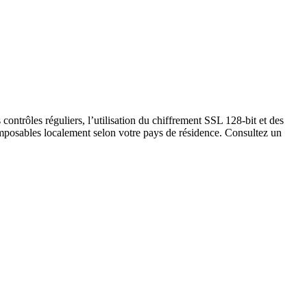
ontrôles réguliers, l’utilisation du chiffrement SSL 128-bit et des
mposables localement selon votre pays de résidence. Consultez un