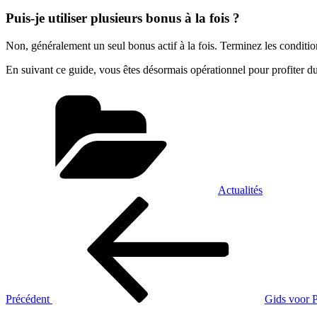
Puis-je utiliser plusieurs bonus à la fois ?
Non, généralement un seul bonus actif à la fois. Terminez les conditio
En suivant ce guide, vous êtes désormais opérationnel pour profiter d
Catégories
Actualités
Navigation
Article
précédent
de
l’article
Précédent
Gids voor P
Article