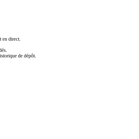
 en direct.
dés.
istorique de dépôt.