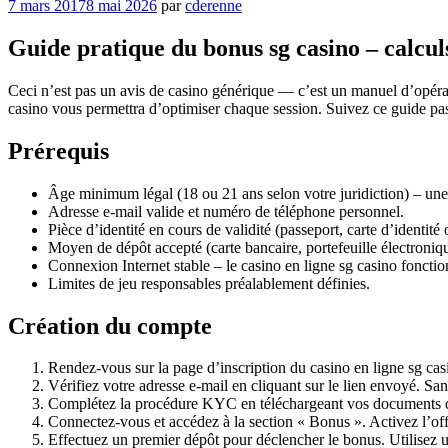
Publié
7 mars 2017
8 mai 2026
par
cderenne
le
Guide pratique du bonus sg casino – calculs
Ceci n’est pas un avis de casino générique — c’est un manuel d’opéra
casino vous permettra d’optimiser chaque session. Suivez ce guide pas 
Prérequis
Âge minimum légal (18 ou 21 ans selon votre juridiction) – une
Adresse e-mail valide et numéro de téléphone personnel.
Pièce d’identité en cours de validité (passeport, carte d’identité
Moyen de dépôt accepté (carte bancaire, portefeuille électroniq
Connexion Internet stable – le casino en ligne sg casino fonct
Limites de jeu responsables préalablement définies.
Création du compte
Rendez-vous sur la page d’inscription du casino en ligne sg cas
Vérifiez votre adresse e-mail en cliquant sur le lien envoyé. Sans
Complétez la procédure KYC en téléchargeant vos documents d’iden
Connectez-vous et accédez à la section « Bonus ». Activez l’off
Effectuez un premier dépôt pour déclencher le bonus. Utilisez