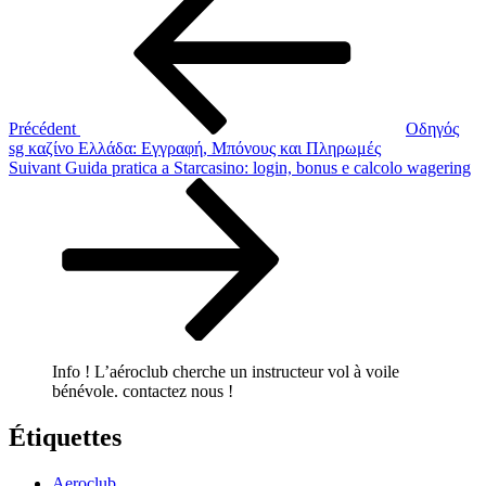
de
l’article
Précédent
Οδηγός
sg καζίνο Ελλάδα: Εγγραφή, Μπόνους και Πληρωμές
Article
Suivant
Guida pratica a Starcasino: login, bonus e calcolo wagering
suivant
Info ! L’aéroclub cherche un instructeur vol à voile
bénévole. contactez nous !
Étiquettes
Aeroclub