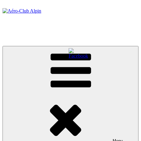
Aller
au
contenu
Aéro-Club Alpin
principal
ÉCOLE DE PILOTAGE & VOLS DECOUVERTE – Aérodrome
de Gap Tallard – Hautes-Alpes
Menu