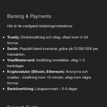
Banking & Payments
Här är de vanligaste betalningsmetoderna:
Trustly:
Direktinsättning och uttag, oftast inom 0–24
timmar.
Swish:
Populärt bland svenskar, gräns på 10 000 SEK per
transaktion.
Visa/Mastercard:
Insättning omedelbar, uttag 1–3
bankdagar.
Kryptovalutor (Bitcoin, Ethereum):
Anonyma och
snabba – insättning inom 10 minuter, uttag inom några
timmar.
Banköverföring:
Långsammast – 3–5 dagar.