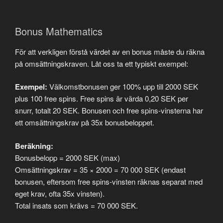
Bonus Mathematics
För att verkligen förstå värdet av en bonus måste du räkna
på omsättningskraven. Låt oss ta ett typiskt exempel:
Exempel:
Välkomstbonusen ger 100% upp till 2000 SEK
plus 100 free spins. Free spins är värda 0,20 SEK per
snurr, totalt 20 SEK. Bonusen och free spins-vinsterna har
ett omsättningskrav på 35x bonusbeloppet.
Beräkning:
Bonusbelopp = 2000 SEK (max)
Omsättningskrav = 35 × 2000 = 70 000 SEK (endast
bonusen, eftersom free spins-vinsten räknas separat med
eget krav, ofta 35x vinsten).
Total insats som krävs = 70 000 SEK.