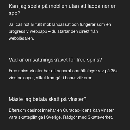
Kan jag spela på mobilen utan att ladda ner en
app?
Ja, casinot är fullt mobilanpassat och fungerar som en
progressiv webbapp – du startar den direkt från
webbläsaren.
Vad är omsättningskravet för free spins?
Free spins-vinster har ett separat omsättningskrav på 35x
vinstbeloppet, vilket framgår i bonusvillkoren.
Måste jag betala skatt på vinster?
Eftersom casinot innehar en Curacao-licens kan vinster
vara skattepliktiga i Sverige. Rådgör med Skatteverket.