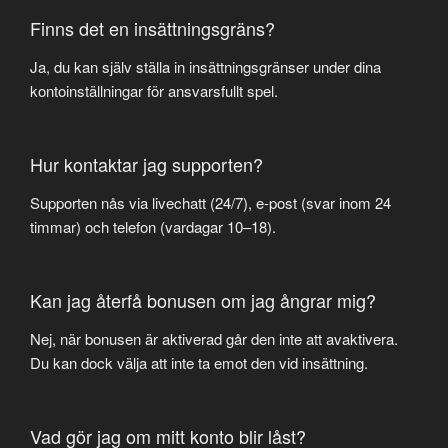
Finns det en insättningsgräns?
Ja, du kan själv ställa in insättningsgränser under dina
kontoinställningar för ansvarsfullt spel.
Hur kontaktar jag supporten?
Supporten nås via livechatt (24/7), e-post (svar inom 24
timmar) och telefon (vardagar 10–18).
Kan jag återfå bonusen om jag ångrar mig?
Nej, när bonusen är aktiverad går den inte att avaktivera.
Du kan dock välja att inte ta emot den vid insättning.
Vad gör jag om mitt konto blir låst?