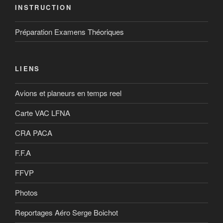
INSTRUCTION
Préparation Examens Théoriques
LIENS
Avions et planeurs en temps reel
Carte VAC LFNA
CRA PACA
F.F.A
FFVP
Photos
Reportages Aéro Serge Boichot