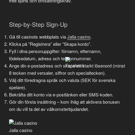
free spins och omsättningskrav.
Step-by-Step Sign-Up
Gå till casinots webbplats via
Jalla casino
.
Klicka på ”Registrera” eller ”Skapa konto”.
Fyll i dina personuppgifter: förnamn, efternamn,
födelsedatum, adress och telefonnummer.
Ange din e-postadress och skapa ett starkt lösenord (minst
8 tecken med versaler, siffror och specialtecken).
Välj ditt föredragna språk och valuta (SEK för svenska
spelare).
Bekräfta ditt konto via e-postlänken eller SMS-koden.
Gör din första insättning – kom ihåg att aktivera bonusen
om du vill ta del av välkomsterbjudandet.
Jalla casino