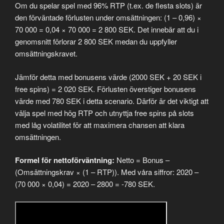
Om du spelar spel med 96% RTP (t.ex. de flesta slots) är
den förväntade förlusten under omsättningen: (1 – 0,96) ×
70 000 = 0,04 × 70 000 = 2 800 SEK. Det innebär att du i
genomsnitt förlorar 2 800 SEK medan du uppfyller
omsättningskravet.
Jämför detta med bonusens värde (2000 SEK + 20 SEK i
free spins) = 2 020 SEK. Förlusten överstiger bonusens
värde med 780 SEK i detta scenario. Därför är det viktigt att
välja spel med hög RTP och utnyttja free spins på slots
med låg volatilitet för att maximera chansen att klara
omsättningen.
Formel för nettoförväntning:
Netto = Bonus –
(Omsättningskrav × (1 – RTP)). Med våra siffror: 2020 –
(70 000 × 0,04) = 2020 – 2800 = -780 SEK.