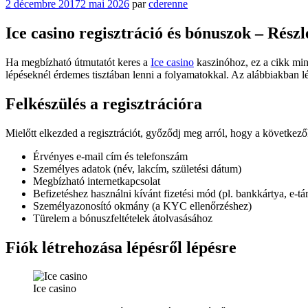
Publié
2 décembre 2017
2 mai 2026
par
cderenne
le
Ice casino regisztráció és bónuszok – Rész
Ha megbízható útmutatót keres a
Ice casino
kaszinóhoz, ez a cikk minde
lépéseknél érdemes tisztában lenni a folyamatokkal. Az alábbiakban l
Felkészülés a regisztrációra
Mielőtt elkezded a regisztrációt, győződj meg arról, hogy a következő
Érvényes e-mail cím és telefonszám
Személyes adatok (név, lakcím, születési dátum)
Megbízható internetkapcsolat
Befizetéshez használni kívánt fizetési mód (pl. bankkártya, e-tá
Személyazonosító okmány (a KYC ellenőrzéshez)
Türelem a bónuszfeltételek átolvasásához
Fiók létrehozása lépésről lépésre
Ice casino