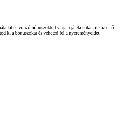
ínálattal és vonzó bónuszokkal várja a játékosokat, de az első
tod ki a bónuszokat és veheted fel a nyereményeidet.