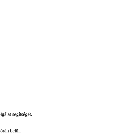
gálat segítségét.
órán belül.