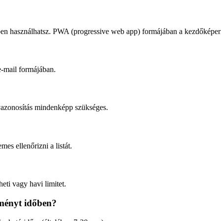
ben használhatsz. PWA (progressive web app) formájában a kezdőképerny
e-mail formájában.
yazonosítás mindenképp szükséges.
mes ellenőrizni a listát.
heti vagy havi limitet.
lményt időben?