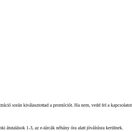
ráció során kiválasztottad a promóciót. Ha nem, vedd fel a kapcsolatot 
ki átutalások 1-3, az e-tárcák néhány óra alatt jóváírásra kerülnek.