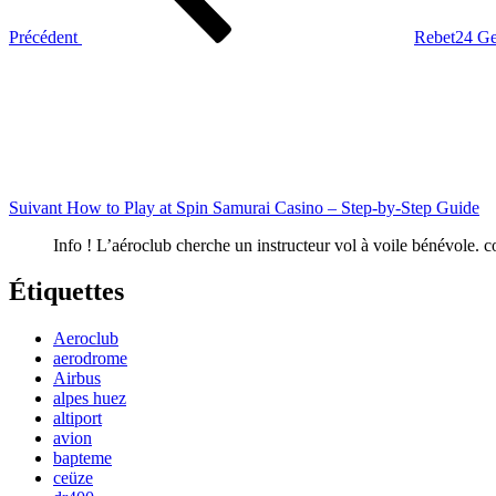
Précédent
Rebet24 Ges
Article
suivant
Suivant
How to Play at Spin Samurai Casino – Step-by-Step Guide
Info ! L’aéroclub cherche un instructeur vol à voile bénévole. c
Étiquettes
Aeroclub
aerodrome
Airbus
alpes huez
altiport
avion
bapteme
ceüze