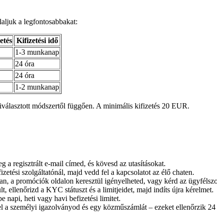
laljuk a legfontosabbakat:
etés
Kifizetési idő
1-3 munkanap
24 óra
24 óra
1-2 munkanap
kiválasztott módszertől függően. A minimális kifizetés 20 EUR.
eg a regisztrált e-mail címed, és kövesd az utasításokat.
fizetési szolgáltatónál, majd vedd fel a kapcsolatot az élő chaten.
, a promóciók oldalon keresztül igényelheted, vagy kérd az ügyfélszol
lt, ellenőrizd a KYC státuszt és a limitjeidet, majd indíts újra kérelmet.
e napi, heti vagy havi befizetési limitet.
el a személyi igazolványod és egy közműszámlát – ezeket ellenőrzik 24 