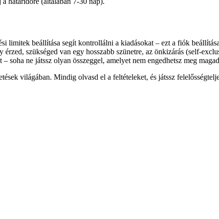
a határidőre (általában 7-30 nap).
si limitek beállítása segít kontrollálni a kiadásokat – ezt a fiók beállí
érzed, szükséged van egy hosszabb szünetre, az önkizárás (self-exclusi
t – soha ne játssz olyan összeggel, amelyet nem engedhetsz meg magadn
tések világában. Mindig olvasd el a feltételeket, és játssz felelősségtelj