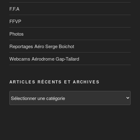
F.F.A
FFVP
Photos
Reportages Aéro Serge Boichot
Webcams Aérodrome Gap-Tallard
ARTICLES RÉCENTS ET ARCHIVES
Articles
récents
et
archives