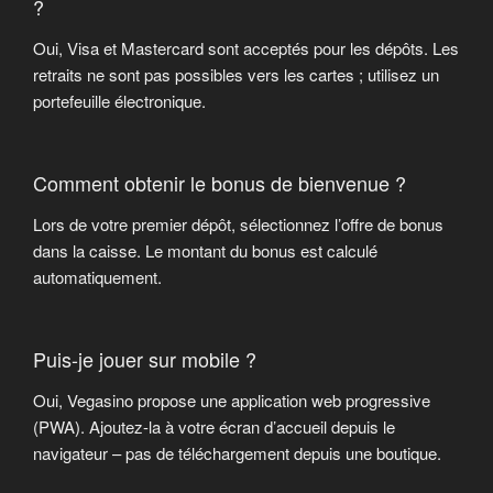
?
Oui, Visa et Mastercard sont acceptés pour les dépôts. Les
retraits ne sont pas possibles vers les cartes ; utilisez un
portefeuille électronique.
Comment obtenir le bonus de bienvenue ?
Lors de votre premier dépôt, sélectionnez l’offre de bonus
dans la caisse. Le montant du bonus est calculé
automatiquement.
Puis-je jouer sur mobile ?
Oui, Vegasino propose une application web progressive
(PWA). Ajoutez-la à votre écran d’accueil depuis le
navigateur – pas de téléchargement depuis une boutique.