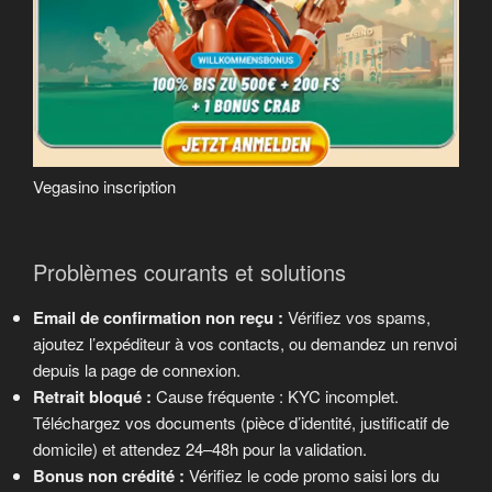
Vegasino inscription
Problèmes courants et solutions
Email de confirmation non reçu :
Vérifiez vos spams,
ajoutez l’expéditeur à vos contacts, ou demandez un renvoi
depuis la page de connexion.
Retrait bloqué :
Cause fréquente : KYC incomplet.
Téléchargez vos documents (pièce d’identité, justificatif de
domicile) et attendez 24–48h pour la validation.
Bonus non crédité :
Vérifiez le code promo saisi lors du