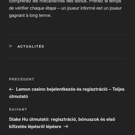
comprenez les mécanismes des bonus. Prenez le temps
de vérifier chaque étape – un joueur informé est un joueur
gagnant à long terme.
CATÉGORIES
ACTUALITÉS
Navigation
Article
PRÉCÉDENT
de
précédent
Lemon casino bejelentkezés és regisztráció – Teljes
l’article
útmutató
Article
SUIVANT
suivant
Stake Hu útmutató: regisztráció, bónuszok és első
kifizetés lépésről lépésre