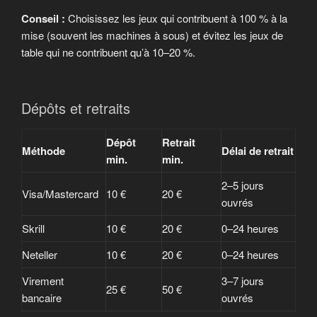
Conseil :
Choisissez les jeux qui contribuent à 100 % à la
mise (souvent les machines à sous) et évitez les jeux de
table qui ne contribuent qu’à 10–20 %.
Dépôts et retraits
Dépôt
Retrait
Méthode
Délai de retrait
min.
min.
2–5 jours
Visa/Mastercard
10 €
20 €
ouvrés
Skrill
10 €
20 €
0–24 heures
Neteller
10 €
20 €
0–24 heures
Virement
3–7 jours
25 €
50 €
bancaire
ouvrés