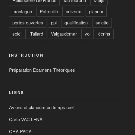
Hélicoptère De France
lac fourchu
Meije
montagne
Patrouille
pelvoux
planeur
portes ouvertes
ppl
qualification
salette
soleil
Tallard
Valgaudemar
vol
écrins
INSTRUCTION
Préparation Examens Théoriques
LIENS
Avions et planeurs en temps reel
Carte VAC LFNA
CRA PACA