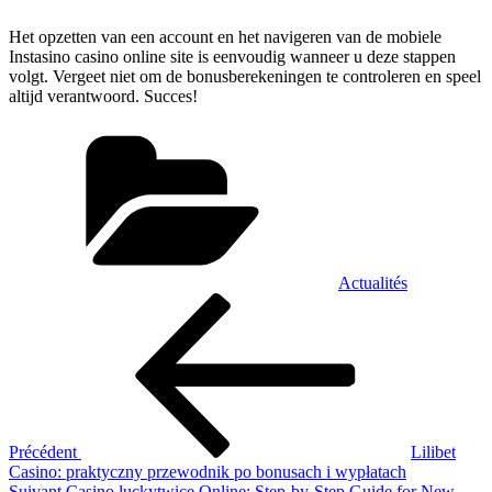
Het opzetten van een account en het navigeren van de mobiele
Instasino casino online site is eenvoudig wanneer u deze stappen
volgt. Vergeet niet om de bonusberekeningen te controleren en speel
altijd verantwoord. Succes!
Catégories
Actualités
Navigation
Article
précédent
de
l’article
Précédent
Lilibet
Casino: praktyczny przewodnik po bonusach i wypłatach
Article
Suivant
Casino luckytwice Online: Step-by-Step Guide for New