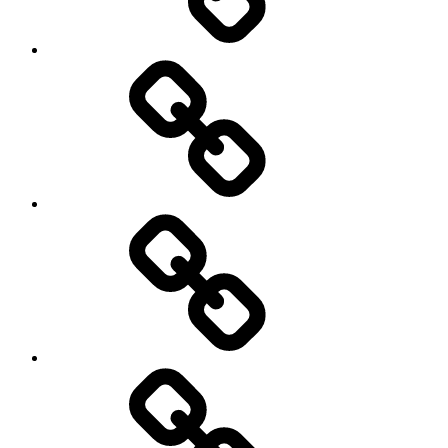
Contact
Actualités
Accès
membres