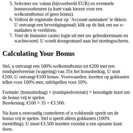
Selecteer uw valuta (bijvoorbeeld EUR) en eventuele
bonusvoorkeuren (u kunt vaak kiezen voor een
welkomstbonus of geen bonus).
Voltooi de registratie door op ‘Account aanmaken’ te tikken.
U ontvangt een bevestigingsmail; klik op de link om uw e-
mailadres te verifiëren.
Voer de Instasino casino login uit met uw gebruikersnaam en
wachtwoord. U wordt doorgestuurd naar het stortingsscherm.
Calculating Your Bonus
Stel, u ontvangt een 100% welkomstbonus tot €200 met een
rondspeelvereiste (wagering) van 35x het bonusbedrag. U stort
€100. U ontvangt €100 bonus. Voorwaarden: inzetten op gokkasten
tellen voor 100% mee, tafelspellen voor 10%.
Formule: (bonusbedrag) × (rondspeelvereiste) = benodigde inzet om
de bonus vrij te spelen.
Berekening: €100 × 35 = €3.500.
Nu kunt u eenvoudig controleren of u voldoende speelt om de
bonus vrij te spelen. Stel u speelt alleen gokkasten (100%
meetelling). U moet €3.500 inzetten voordat u een opname kunt
doen.