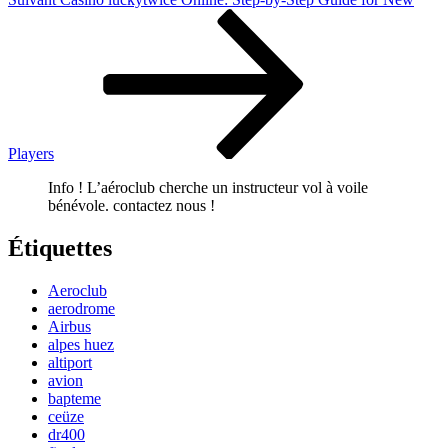
suivant
Players
Info ! L’aéroclub cherche un instructeur vol à voile
bénévole. contactez nous !
Étiquettes
Aeroclub
aerodrome
Airbus
alpes huez
altiport
avion
bapteme
ceüze
dr400