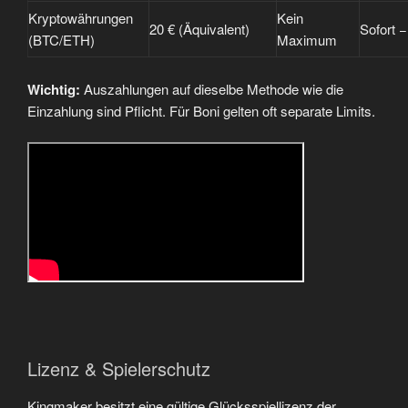
Kryptowährungen
Kein
20 € (Äquivalent)
Sofort 
(BTC/ETH)
Maximum
Wichtig:
Auszahlungen auf dieselbe Methode wie die
Einzahlung sind Pflicht. Für Boni gelten oft separate Limits.
Lizenz & Spielerschutz
Kingmaker besitzt eine gültige Glücksspiellizenz der