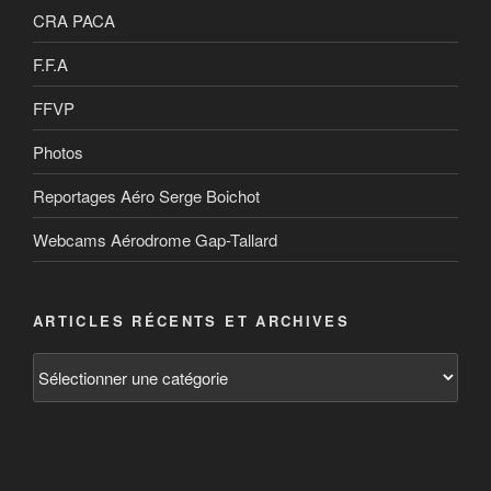
CRA PACA
F.F.A
FFVP
Photos
Reportages Aéro Serge Boichot
Webcams Aérodrome Gap-Tallard
ARTICLES RÉCENTS ET ARCHIVES
Articles
récents
et
archives