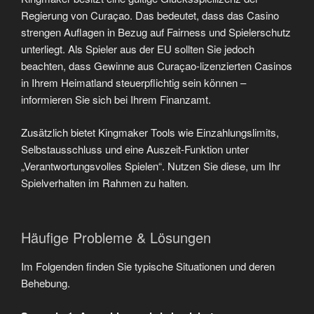
Regierung von Curaçao. Das bedeutet, dass das Casino
strengen Auflagen in Bezug auf Fairness und Spielerschutz
unterliegt. Als Spieler aus der EU sollten Sie jedoch
beachten, dass Gewinne aus Curaçao-lizenzierten Casinos
in Ihrem Heimatland steuerpflichtig sein können –
informieren Sie sich bei Ihrem Finanzamt.
Zusätzlich bietet Kingmaker Tools wie Einzahlungslimits,
Selbstausschluss und eine Auszeit-Funktion unter
„Verantwortungsvolles Spielen“. Nutzen Sie diese, um Ihr
Spielverhalten im Rahmen zu halten.
Häufige Probleme & Lösungen
Im Folgenden finden Sie typische Situationen und deren
Behebung.