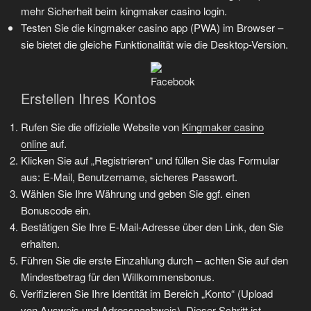
mehr Sicherheit beim kingmaker casino login.
Testen Sie die kingmaker casino app (PWA) im Browser –
sie bietet die gleiche Funktionalität wie die Desktop-Version.
Erstellen Ihres Kontos
Rufen Sie die offizielle Website von
Kingmaker casino
online
auf.
Klicken Sie auf „Registrieren“ und füllen Sie das Formular
aus: E-Mail, Benutzername, sicheres Passwort.
Wählen Sie Ihre Währung und geben Sie ggf. einen
Bonuscode ein.
Bestätigen Sie Ihre E-Mail-Adresse über den Link, den Sie
erhalten.
Führen Sie die erste Einzahlung durch – achten Sie auf den
Mindestbetrag für den Willkommensbonus.
Verifizieren Sie Ihre Identität im Bereich „Konto“ (Upload
von Ausweis und Adressnachweis). Dieser Schritt ist