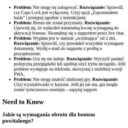
Problem:
Nie mogę się zalogować.
Rozwiązanie:
Sprawdź,
czy Caps Lock jest wyłączony. Użyj opcji „Zapomniałem
hasła” i postępuj zgodnie z instrukcjami.
Problem:
Bonus nie został przyznany.
Rozwiązanie:
Upewnij się, że wpłaciłeś minimalną kwotę wymaganą do
aktywacji bonusu. Skontaktuj się z supportem przez live chat.
Problem:
Wypłata jest w statusie „oczekująca” od 2 dni.
Rozwiązanie:
Sprawdź, czy przesłałeś wszystkie wymagane
dokumenty. Wyślij e-mail do supportu z prośbą o
przyspieszenie.
Problem:
Gra się nie ładuje.
Rozwiązanie:
Wyczyść pamięć
podręczną przeglądarki lub spróbuj użyć trybu incognito. Jeśli
problem występuje na telefonie, skorzystaj z mobilnej wersji
PWA.
Problem:
Nie mogę znaleźć ulubionej gry.
Rozwiązanie:
Użyj wyszukiwarki w kasynie. Jeśli jej nie ma, gra mogła
zostać tymczasowo usunięta – zapytaj support.
Need to Know
Jakie są wymagania obrotu dla bonusu
powitalnego?