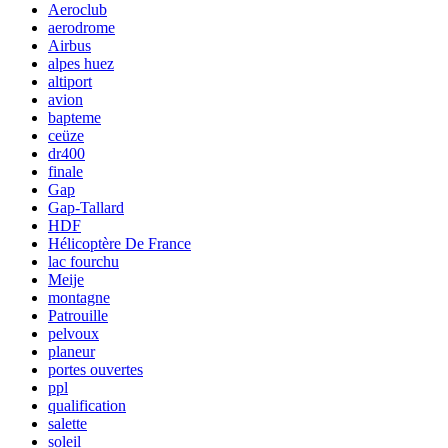
Aeroclub
aerodrome
Airbus
alpes huez
altiport
avion
bapteme
ceüze
dr400
finale
Gap
Gap-Tallard
HDF
Hélicoptère De France
lac fourchu
Meije
montagne
Patrouille
pelvoux
planeur
portes ouvertes
ppl
qualification
salette
soleil