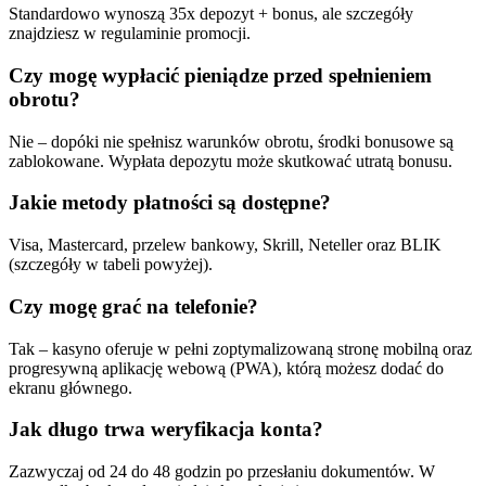
Standardowo wynoszą 35x depozyt + bonus, ale szczegóły
znajdziesz w regulaminie promocji.
Czy mogę wypłacić pieniądze przed spełnieniem
obrotu?
Nie – dopóki nie spełnisz warunków obrotu, środki bonusowe są
zablokowane. Wypłata depozytu może skutkować utratą bonusu.
Jakie metody płatności są dostępne?
Visa, Mastercard, przelew bankowy, Skrill, Neteller oraz BLIK
(szczegóły w tabeli powyżej).
Czy mogę grać na telefonie?
Tak – kasyno oferuje w pełni zoptymalizowaną stronę mobilną oraz
progresywną aplikację webową (PWA), którą możesz dodać do
ekranu głównego.
Jak długo trwa weryfikacja konta?
Zazwyczaj od 24 do 48 godzin po przesłaniu dokumentów. W