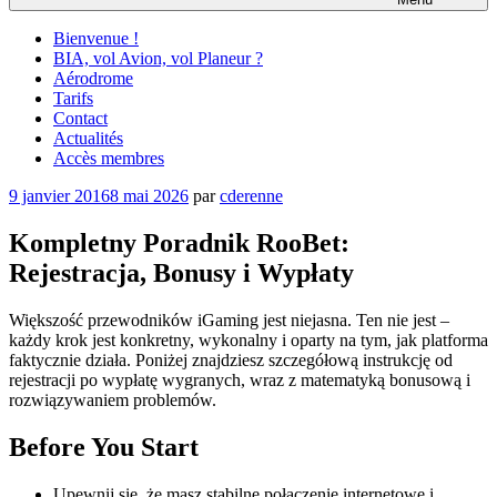
Bienvenue !
BIA, vol Avion, vol Planeur ?
Aérodrome
Tarifs
Contact
Actualités
Accès membres
Publié
9 janvier 2016
8 mai 2026
par
cderenne
le
Kompletny Poradnik RooBet:
Rejestracja, Bonusy i Wypłaty
Większość przewodników iGaming jest niejasna. Ten nie jest –
każdy krok jest konkretny, wykonalny i oparty na tym, jak platforma
faktycznie działa. Poniżej znajdziesz szczegółową instrukcję od
rejestracji po wypłatę wygranych, wraz z matematyką bonusową i
rozwiązywaniem problemów.
Before You Start
Upewnij się, że masz stabilne połączenie internetowe i