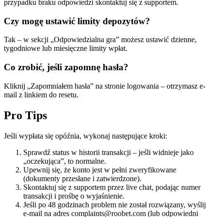
przypadku braku odpowiedzi skontaktuj się z supportem.
Czy mogę ustawić limity depozytów?
Tak – w sekcji „Odpowiedzialna gra” możesz ustawić dzienne,
tygodniowe lub miesięczne limity wpłat.
Co zrobić, jeśli zapomnę hasła?
Kliknij „Zapomniałem hasła” na stronie logowania – otrzymasz e-
mail z linkiem do resetu.
Pro Tips
Jeśli wypłata się opóźnia, wykonaj następujące kroki:
Sprawdź status w historii transakcji – jeśli widnieje jako
„oczekująca”, to normalne.
Upewnij się, że konto jest w pełni zweryfikowane
(dokumenty przesłane i zatwierdzone).
Skontaktuj się z supportem przez live chat, podając numer
transakcji i prośbę o wyjaśnienie.
Jeśli po 48 godzinach problem nie został rozwiązany, wyślij
e-mail na adres complaints@roobet.com (lub odpowiedni