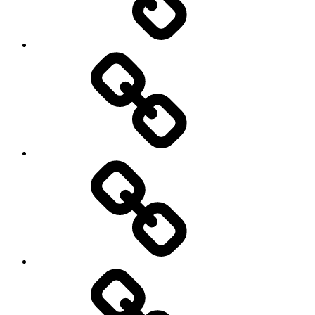
Tarifs
Contact
Actualités