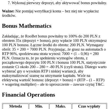
Wykonaj pierwszy depozyt, aby aktywować bonus powitalny.
Ważne:
Nie pomijaj weryfikacji konta – bez niej nie wypłacisz
środków.
Bonus Mathematics
Zakładając, że RooBet bonus powitalny to 100% do 200 PLN z
obrotem 35x (depozyt + bonus), przy wpłacie 100 PLN otrzymujesz
100 PLN bonusu. Łączne środki do obrotu: 200 PLN. Wymagany
obrót: 35 × 200 = 7000 PLN. Przyjmując, że grasz na automatach o
RTP 96%, spodziewana strata wynosi: 7000 × (1 – 0,96) = 280
PLN. Oznacza to, że po spełnieniu wymogów obrotu, z
początkowego depozytu 100 PLN i bonusu 100 PLN, statystycznie
zostanie Ci około 200 – 280 = -80 PLN (czyli strata). Dlatego warto
wybierać gry o wysokim RTP i niskiej wariancji, aby
maksymalizować szansę na utrzymanie kapitału. Wzór na
efektywną wartość bonusu: (depozyt + bonus) × (RTP – (1 – RTP)
× wagering multiplier) – ale to uproszczenie – zawsze czytaj T&C.
Financial Operations
Metoda
Min.
Maks.
Czas wypłaty