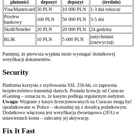
płatności
depozyt
depozyt
(średnio)
Visa/Mastercard
50 PLN
10 000 PLN
1-3 dni robocze
Przelew
100 PLN
50 000 PLN
3-5 dni
bankowy
Skrill/Neteller
20 PLN
20 000 PLN
24 godziny
natychmiast
BLIK
10 PLN
5 000 PLN
(zazwyczaj)
Pamiętaj, że pierwsza wypłata może wymagać dodatkowej
weryfikacji dokumentów.
Security
Platforma korzysta z szyfrowania SSL 256-bit, co zapewnia
bezpieczeństwo transmisji danych. Posiada licencję od Curacao
eGaming – oznacza to, że kasyno podlega regularnym audytom.
Uwaga:
Wygrane z kasyn licencjonowanych na Curacao mogą być
opodatkowane w Polsce – skonsultuj się z doradcą podatkowym.
Dodatkowo włączona jest weryfikacja dwuetapowa (2FA) w
ustawieniach konta – zalecamy jej aktywację.
Fix It Fast