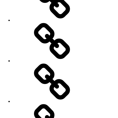
Contact
Actualités
Accès
membres