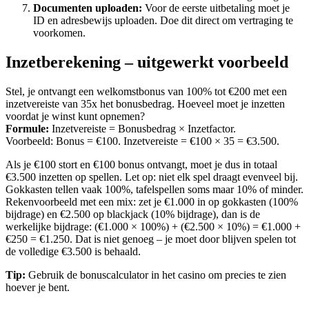
Documenten uploaden:
Voor de eerste uitbetaling moet je
ID en adresbewijs uploaden. Doe dit direct om vertraging te
voorkomen.
Inzetberekening – uitgewerkt voorbeeld
Stel, je ontvangt een welkomstbonus van 100% tot €200 met een
inzetvereiste van 35x het bonusbedrag. Hoeveel moet je inzetten
voordat je winst kunt opnemen?
Formule:
Inzetvereiste = Bonusbedrag × Inzetfactor.
Voorbeeld: Bonus = €100. Inzetvereiste = €100 × 35 = €3.500.
Als je €100 stort en €100 bonus ontvangt, moet je dus in totaal
€3.500 inzetten op spellen. Let op: niet elk spel draagt evenveel bij.
Gokkasten tellen vaak 100%, tafelspellen soms maar 10% of minder.
Rekenvoorbeeld met een mix: zet je €1.000 in op gokkasten (100%
bijdrage) en €2.500 op blackjack (10% bijdrage), dan is de
werkelijke bijdrage: (€1.000 × 100%) + (€2.500 × 10%) = €1.000 +
€250 = €1.250. Dat is niet genoeg – je moet door blijven spelen tot
de volledige €3.500 is behaald.
Tip:
Gebruik de bonuscalculator in het casino om precies te zien
hoever je bent.