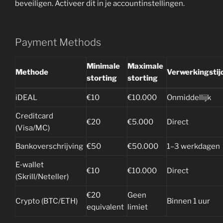
beveiligen. Activeer dit in je accountinstellingen.
Payment Methods
Minimale
Maximale
Methode
Verwerkingstij
storting
storting
iDEAL
€10
€10.000
Onmiddellijk
Creditcard
€20
€5.000
Direct
(Visa/MC)
Bankoverschrijving
€50
€50.000
1–3 werkdagen
E‑wallet
€10
€10.000
Direct
(Skrill/Neteller)
€20
Geen
Crypto (BTC/ETH)
Binnen 1 uur
equivalent
limiet