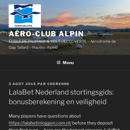
Aller
au
contenu
principal
AÉRO-CLUB ALPIN
ÉCOLE DE PILOTAGE & VOLS DECOUVERTE – Aérodrome de
Gap Tallard – Hautes-Alpes
Menu
PUBLIÉ
3 AOÛT 2015
PAR
CDERENNE
LE
LalaBet Nederland stortingsgids:
bonusberekening en veiligheid
Many players have questions about
https://lalabetinloggen.com.nl/
before they deposit