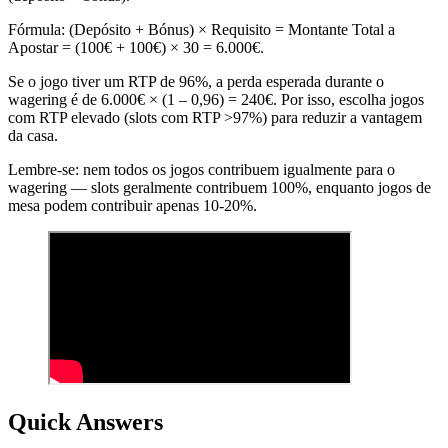
Fórmula: (Depósito + Bónus) × Requisito = Montante Total a
Apostar = (100€ + 100€) × 30 = 6.000€.
Se o jogo tiver um RTP de 96%, a perda esperada durante o
wagering é de 6.000€ × (1 – 0,96) = 240€. Por isso, escolha jogos
com RTP elevado (slots com RTP >97%) para reduzir a vantagem
da casa.
Lembre-se: nem todos os jogos contribuem igualmente para o
wagering — slots geralmente contribuem 100%, enquanto jogos de
mesa podem contribuir apenas 10-20%.
Quick Answers