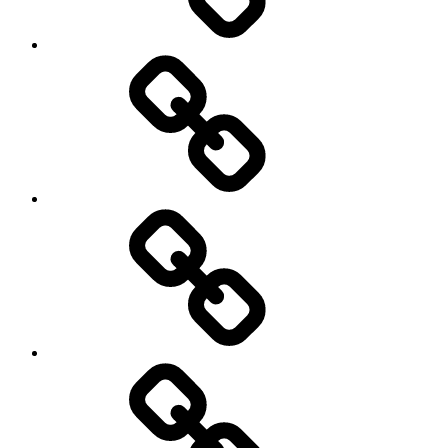
Contact
Actualités
Accès
membres