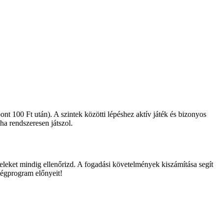
ont 100 Ft után). A szintek közötti lépéshez aktív játék és bizonyos
a rendszeresen játszol.
eleket mindig ellenőrizd. A fogadási követelmények kiszámítása segít
űségprogram előnyeit!