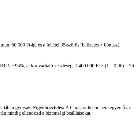
m 50 000 Ft-ig, és a feltétel 35-szörös (befizetés + bónusz).
k RTP-je 96%, akkor várható veszteség: 1 400 000 Ft × (1 – 0,96) = 56
általában gyorsak.
Figyelmeztetés:
A Curaçao-licenc nem egyenlő az
 mindig ellenőrizd a biztonsági beállításokat.