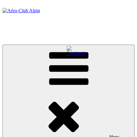
Aller
au
contenu
Aéro-Club Alpin
principal
ÉCOLE DE PILOTAGE & VOLS DECOUVERTE – Aérodrome
de Gap Tallard – Hautes-Alpes
Menu