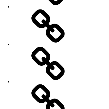
BIA,
vol
Avion,
vol
Planeur
?
Aérodrome
Tarifs