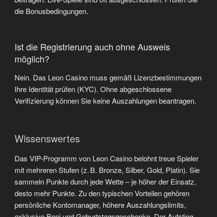
die Bonusbedingungen.
Ist die Registrierung auch ohne Ausweis
möglich?
Nein. Das Leon Casino muss gemäß Lizenzbestimmungen
Ihre Identität prüfen (KYC). Ohne abgeschlossene
Verifizierung können Sie keine Auszahlungen beantragen.
Wissenswertes
Das VIP-Programm von Leon Casino belohnt treue Spieler
mit mehreren Stufen (z. B. Bronze, Silber, Gold, Platin). Sie
sammeln Punkte durch jede Wette – je höher der Einsatz,
desto mehr Punkte. Zu den typischen Vorteilen gehören
persönliche Kontomanager, höhere Auszahlungslimits,
exklusive Boni und Geburtstagsgeschenke. Der Aufstieg