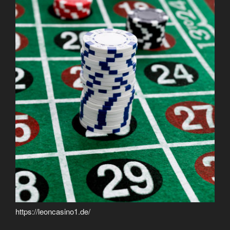
https://leoncasino1.de/