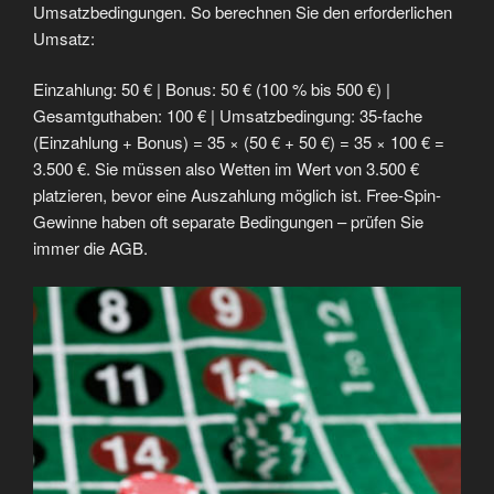
Umsatzbedingungen. So berechnen Sie den erforderlichen
Umsatz:
Einzahlung: 50 € | Bonus: 50 € (100 % bis 500 €) |
Gesamtguthaben: 100 € | Umsatzbedingung: 35-fache
(Einzahlung + Bonus) = 35 × (50 € + 50 €) = 35 × 100 € =
3.500 €. Sie müssen also Wetten im Wert von 3.500 €
platzieren, bevor eine Auszahlung möglich ist. Free-Spin-
Gewinne haben oft separate Bedingungen – prüfen Sie
immer die AGB.