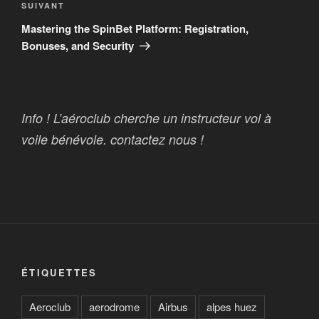
Article
SUIVANT
suivant
Mastering the SpinBet Platform: Registration,
Bonuses, and Security
Info ! L’aéroclub cherche un instructeur vol à
voile bénévole. contactez nous !
ÉTIQUETTES
Aeroclub
aerodrome
Airbus
alpes huez