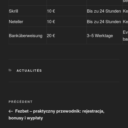
sei
Skrill
10 €
Bis zu 24 Stunden
Ke
Neteller
10 €
Bis zu 24 Stunden
Ke
Ev
Banküberweisung
20 €
3–5 Werktage
ba
CATÉGORIES
ACTUALITÉS
Navigation
Article
PRÉCÉDENT
de
précédent
Fezbet – praktyczny przewodnik: rejestracja,
l’article
bonusy i wypłaty