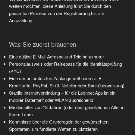
wetten möchten, diese Anleitung führt Sie durch den
gesamten Prozess von der Registrierung bis zur
Auszahlung.
Was Sie zuerst brauchen
Eine gültige E-Mail-Adresse und Telefonnummer
Personalausweis oder Reisepass für die Identitätsprüfung
(KYC)
Eine der unterstützten Zahlungsmethoden (z. B.
Kreditkarte, PayPal, Skrill, Neteller oder Banküberweisung)
Stabile Internetverbindung – für die Leonbet App ist ein
mobiler Datentarif oder WLAN ausreichend
Mindestalter von 18 Jahren (oder dem gesetzlichen Alter in
Ihrem Land)
Kenntnisse über die Grundregeln der gewünschten
Sportarten, um fundierte Wetten zu platzieren