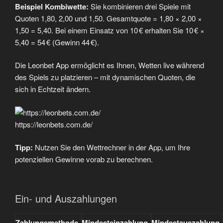
Beispiel Kombiwette:
Sie kombinieren drei Spiele mit
Quoten 1,80, 2,00 und 1,50. Gesamtquote = 1,80 × 2,00 ×
1,50 = 5,40. Bei einem Einsatz von 10 € erhalten Sie 10 € ×
5,40 = 54 € (Gewinn 44 €).
Die Leonbet App ermöglicht es Ihnen, Wetten live während
des Spiels zu platzieren – mit dynamischen Quoten, die
sich in Echtzeit ändern.
https://leonbets.com.de/
Tipp:
Nutzen Sie den Wettrechner in der App, um Ihre
potenziellen Gewinne vorab zu berechnen.
Ein- und Auszahlungen
Zahlungsmethode
Mindesteinzahlung
Mindestauszahlung