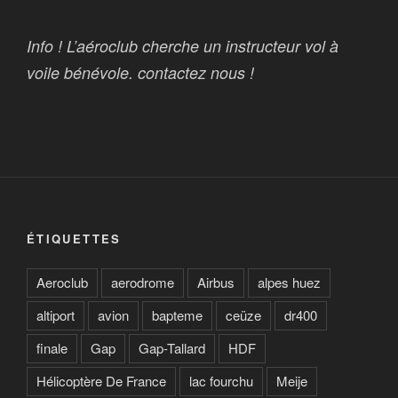
Info ! L’aéroclub cherche un instructeur vol à
voile bénévole. contactez nous !
ÉTIQUETTES
Aeroclub
aerodrome
Airbus
alpes huez
altiport
avion
bapteme
ceüze
dr400
finale
Gap
Gap-Tallard
HDF
Hélicoptère De France
lac fourchu
Meije