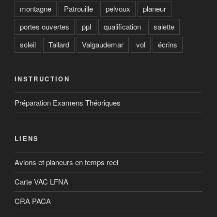
montagne
Patrouille
pelvoux
planeur
portes ouvertes
ppl
qualification
salette
soleil
Tallard
Valgaudemar
vol
écrins
INSTRUCTION
Préparation Examens Théoriques
LIENS
Avions et planeurs en temps reel
Carte VAC LFNA
CRA PACA