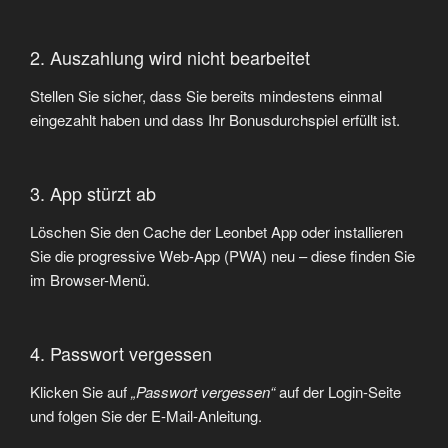
2. Auszahlung wird nicht bearbeitet
Stellen Sie sicher, dass Sie bereits mindestens einmal
eingezahlt haben und dass Ihr Bonusdurchspiel erfüllt ist.
3. App stürzt ab
Löschen Sie den Cache der Leonbet App oder installieren
Sie die progressive Web-App (PWA) neu – diese finden Sie
im Browser-Menü.
4. Passwort vergessen
Klicken Sie auf
„Passwort vergessen“
auf der Login-Seite
und folgen Sie der E-Mail-Anleitung.