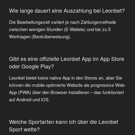
Wie lange dauert eine Auszahlung bei Leonbet?
Die Bearbeitungszeit variiert je nach Zahlungsmethode
zwischen wenigen Stunden (E-Wallets) und bis zu 5
Werktagen (Banküberweisung).
Gibt es eine offizielle Leonbet App im App Store
oder Google Play?
Leonbet bietet keine native App in den Stores an, aber Sie
können die mobile-optimierte Website als progressive Web-
App (PWA) über den Browser installieren – das funktioniert
auf Android und iOS.
Welche Sportarten kann ich über die Leonbet
Sport wette?