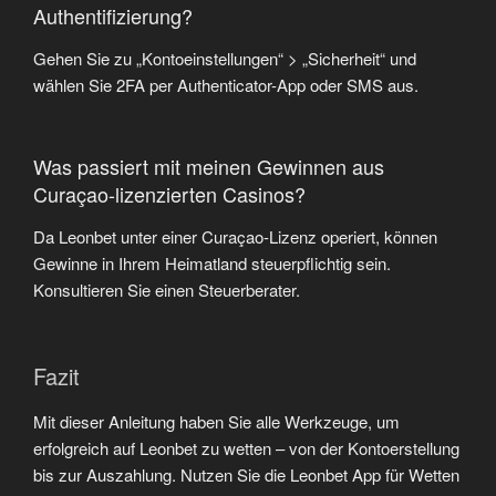
Authentifizierung?
Gehen Sie zu „Kontoeinstellungen“ > „Sicherheit“ und
wählen Sie 2FA per Authenticator-App oder SMS aus.
Was passiert mit meinen Gewinnen aus
Curaçao-lizenzierten Casinos?
Da Leonbet unter einer Curaçao-Lizenz operiert, können
Gewinne in Ihrem Heimatland steuerpflichtig sein.
Konsultieren Sie einen Steuerberater.
Fazit
Mit dieser Anleitung haben Sie alle Werkzeuge, um
erfolgreich auf Leonbet zu wetten – von der Kontoerstellung
bis zur Auszahlung. Nutzen Sie die Leonbet App für Wetten