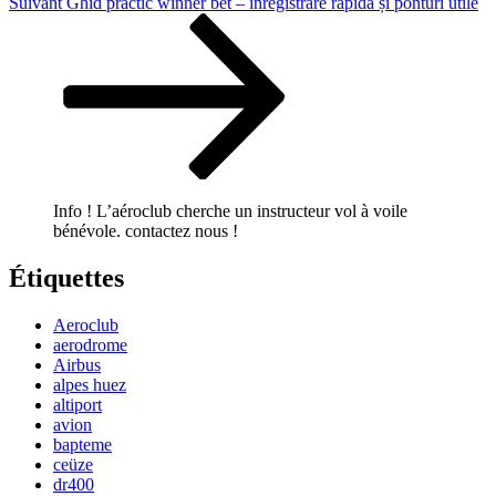
Article
Suivant
Ghid practic winner bet – înregistrare rapidă și ponturi utile
suivant
Info ! L’aéroclub cherche un instructeur vol à voile
bénévole. contactez nous !
Étiquettes
Aeroclub
aerodrome
Airbus
alpes huez
altiport
avion
bapteme
ceüze
dr400