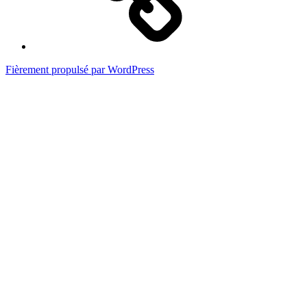
Fièrement propulsé par WordPress