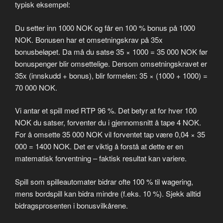
typisk eksempel:
Du setter inn 1000 NOK og får en 100 % bonus på 1000
NOK. Bonusen har et omsetningskrav på 35x
bonusbeløpet. Da må du satse 35 × 1000 = 35 000 NOK før
bonuspenger blir omsettelige. Dersom omsetningskravet er
35x (innskudd + bonus), blir formelen: 35 × (1000 + 1000) =
70 000 NOK.
Vi antar et spill med RTP 96 %. Det betyr at for hver 100
NOK du satser, forventer du i gjennomsnitt å tape 4 NOK.
For å omsette 35 000 NOK vil forventet tap være 0,04 × 35
000 = 1400 NOK. Det er viktig å forstå at dette er en
matematisk forventning – faktisk resultat kan variere.
Spill som spilleautomater bidrar ofte 100 % til wagering,
mens bordspill kan bidra mindre (f.eks. 10 %). Sjekk alltid
bidragsprosenten i bonusvilkårene.