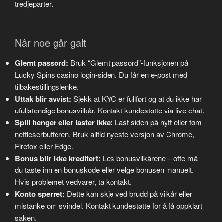
tredjeparter.
Når noe går galt
Glemt passord:
Bruk “Glemt passord”-funksjonen på
Lucky Spins casino login-siden. Du får en e-post med
tilbakestillingslenke.
Uttak blir avvist:
Sjekk at KYC er fullført og at du ikke har
ufullstendige bonusvilkår. Kontakt kundestøtte via live chat.
Spill henger eller laster ikke:
Last siden på nytt eller tøm
nettleserbufferen. Bruk alltid nyeste versjon av Chrome,
Firefox eller Edge.
Bonus blir ikke kreditert:
Les bonusvilkårene – ofte må
du taste inn en bonuskode eller velge bonusen manuelt.
Hvis problemet vedvarer, ta kontakt.
Konto sperret:
Dette kan skje ved brudd på vilkår eller
mistanke om svindel. Kontakt kundestøtte for å få oppklart
saken.