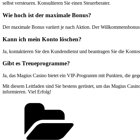
selbst versteuern. Konsultieren Sie einen Steuerberater.
Wie hoch ist der maximale Bonus?
Der maximale Bonus variiert je nach Aktion. Der Willkommensbonus be
Kann ich mein Konto löschen?
Ja, kontaktieren Sie den Kundendienst und beantragen Sie die Kontos
Gibt es Treueprogramme?
Ja, das Magius Casino bietet ein VIP-Programm mit Punkten, die geg
Mit diesem Leitfaden sind Sie bestens gerüstet, um das Magius Casino 
informieren. Viel Erfolg!
Catégories