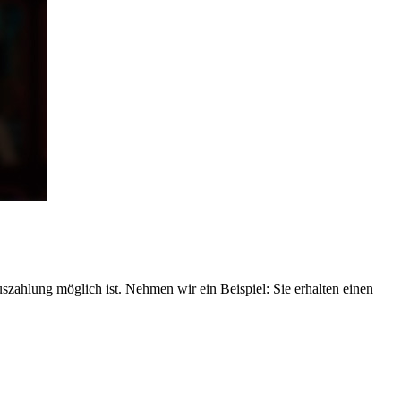
zahlung möglich ist. Nehmen wir ein Beispiel: Sie erhalten einen