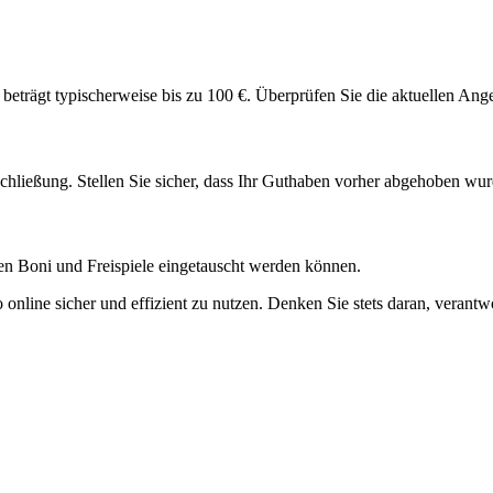
trägt typischerweise bis zu 100 €. Überprüfen Sie die aktuellen Ange
chließung. Stellen Sie sicher, dass Ihr Guthaben vorher abgehoben wur
en Boni und Freispiele eingetauscht werden können.
online sicher und effizient zu nutzen. Denken Sie stets daran, verantw