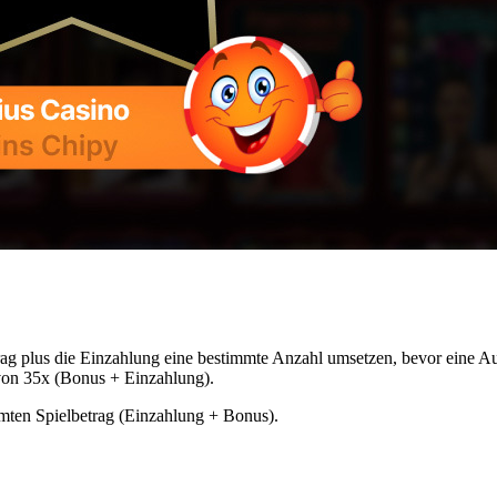
ag plus die Einzahlung eine bestimmte Anzahl umsetzen, bevor eine Aus
on 35x (Bonus + Einzahlung).
mten Spielbetrag (Einzahlung + Bonus).