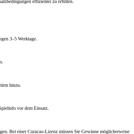
tzbedingungen effizienter zu erfüllen.
ungen 3–5 Werktage.
n.
hirm hinzu.
pielinfo vor dem Einsatz.
ragen. Bei einer Curacao-Lizenz müssen Sie Gewinne möglicherweise