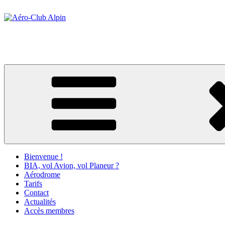
Aller
au
contenu
Aéro-Club Alpin
principal
ÉCOLE DE PILOTAGE & VOLS DECOUVERTE – Aérodrome de Gap
Bienvenue !
BIA, vol Avion, vol Planeur ?
Aérodrome
Tarifs
Contact
Actualités
Accès membres