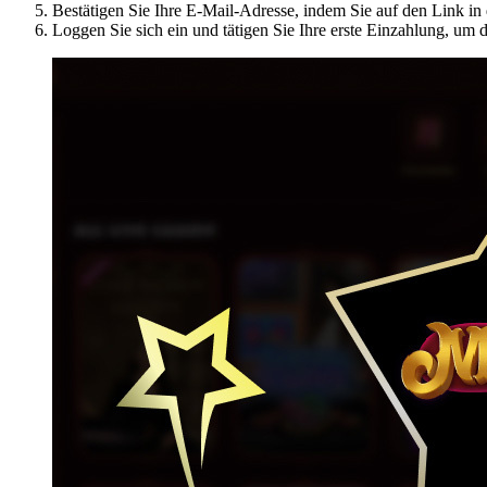
Bestätigen Sie Ihre E-Mail-Adresse, indem Sie auf den Link in 
Loggen Sie sich ein und tätigen Sie Ihre erste Einzahlung, um