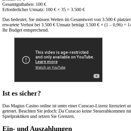
Gesamtguthaben: 100 €
Erforderlicher Umsatz: 100 € × 35 = 3.500 €
Das bedeutet, Sie müssen Wetten im Gesamtwert von 3.500 € platzi
erwartete Verlust bei 3.500 € Umsatz beträgt 3.500 € × (1 – 0,96) = 
Ihr Budget entsprechend.
Ist es sicher?
Das Magius Casino online ist unter einer Curacao-Lizenz lizenziert 
getestet. Beachten Sie jedoch: Da Curacao keine Steuerabkommen mi
Spielpraktiken und setzen Sie Grenzen.
Ein- und Auszahlungen