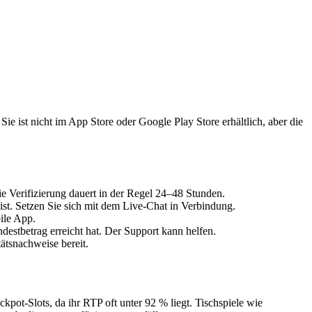
e ist nicht im App Store oder Google Play Store erhältlich, aber die
ie Verifizierung dauert in der Regel 24–48 Stunden.
st. Setzen Sie sich mit dem Live-Chat in Verbindung.
ile App.
stbetrag erreicht hat. Der Support kann helfen.
ätsnachweise bereit.
ot-Slots, da ihr RTP oft unter 92 % liegt. Tischspiele wie