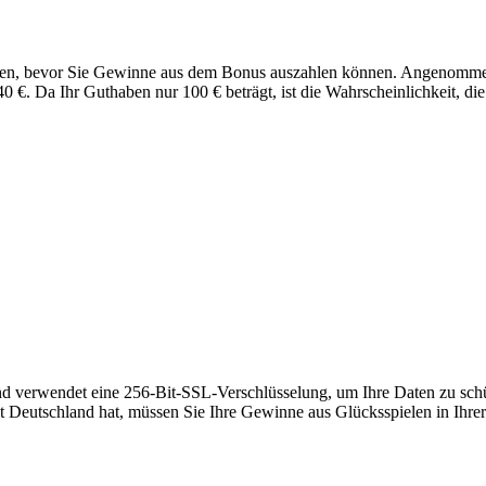
eren, bevor Sie Gewinne aus dem Bonus auszahlen können. Angenommen
140 €. Da Ihr Guthaben nur 100 € beträgt, ist die Wahrscheinlichkeit, d
und verwendet eine 256-Bit-SSL-Verschlüsselung, um Ihre Daten zu sch
t Deutschland hat, müssen Sie Ihre Gewinne aus Glücksspielen in Ihr