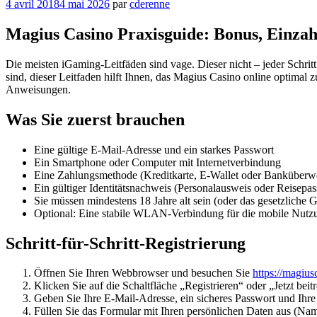
Publié
4 avril 2018
4 mai 2026
par
cderenne
le
Magius Casino Praxisguide: Bonus, Einza
Die meisten iGaming-Leitfäden sind vage. Dieser nicht – jeder Schritt h
sind, dieser Leitfaden hilft Ihnen, das Magius Casino online optimal
Anweisungen.
Was Sie zuerst brauchen
Eine gültige E-Mail-Adresse und ein starkes Passwort
Ein Smartphone oder Computer mit Internetverbindung
Eine Zahlungsmethode (Kreditkarte, E-Wallet oder Banküberw
Ein gültiger Identitätsnachweis (Personalausweis oder Reisepass
Sie müssen mindestens 18 Jahre alt sein (oder das gesetzliche G
Optional: Eine stabile WLAN-Verbindung für die mobile Nutz
Schritt-für-Schritt-Registrierung
Öffnen Sie Ihren Webbrowser und besuchen Sie
https://magius
Klicken Sie auf die Schaltfläche „Registrieren“ oder „Jetzt beitr
Geben Sie Ihre E-Mail-Adresse, ein sicheres Passwort und Ihr
Füllen Sie das Formular mit Ihren persönlichen Daten aus (Na