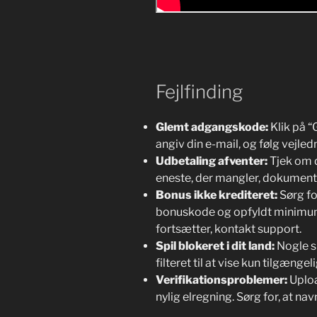
Fejlfinding
Glemt adgangskode:
Klik på 
angiv din e-mail, og følg vejled
Udbetaling afventer:
Tjek om d
eneste, der mangler, dokument
Bonus ikke krediteret:
Sørg fo
bonuskode og opfyldt minimum
fortsætter, kontakt support.
Spil blokeret i dit land:
Nogle s
filteret til at vise kun tilgængeli
Verifikationsproblemer:
Uploa
nylig elregning. Sørg for, at 