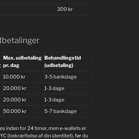
300 kr
dbetalinger
Max. udbetaling
Behandlingstid
g
pr. dag
(udbetaling)
10.000 kr
3-5 bankdage
20.000 kr
1-3 dage
20.000 kr
1-3 dage
50.000 kr
5-7 bankdage
s inden for 24 timer, men e-wallets er
C (bekræftelse af din identitet), før du