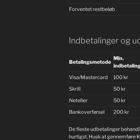
Forventet restbeløb
Indbetalinger og u
Min.
Betalingsmetode
indbetalin
Visa/Mastercard
100 kr
Skrill
50 kr
Neteller
50 kr
Bankoverførsel
200 kr
De fleste udbetalinger behandle
hurtigst. Husk at gennemføre KY