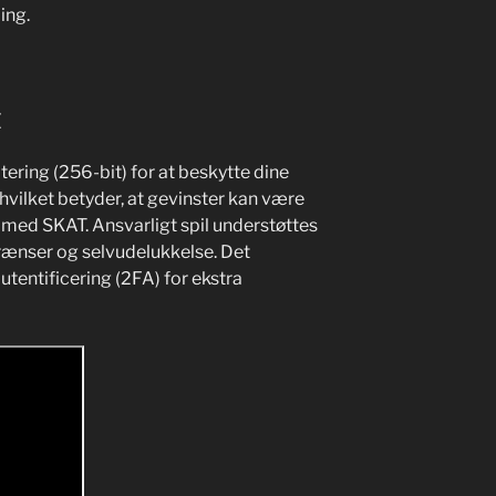
ing.
t
ring (256-bit) for at beskytte dine
 hvilket betyder, at gevinster kan være
k med SKAT. Ansvarligt spil understøttes
rænser og selvudelukkelse. Det
utentificering (2FA) for ekstra