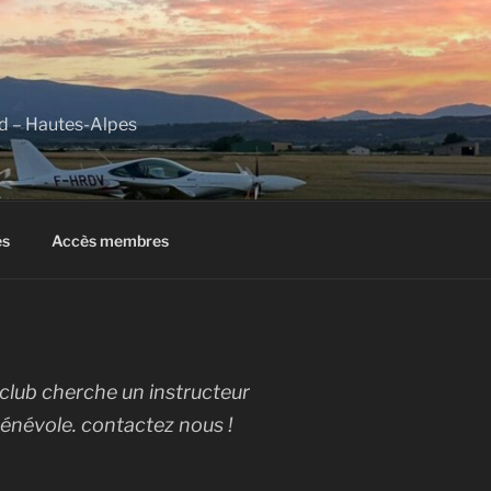
 – Hautes-Alpes
és
Accès membres
roclub cherche un instructeur
 bénévole. contactez nous !