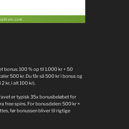
t bonus: 100 % op til 1.000 kr + 50
taler 500 kr. Du får så 500 kr i bonus og
 kr, i alt 100 kr).
vet er typisk 35x bonusbeløbet for
a free spins. For bonusdelen: 500 kr ×
es, før bonussen bliver til rigtige