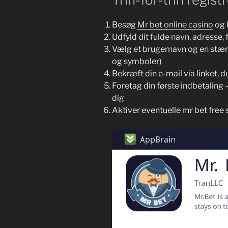
Besøg
Mr bet online casino
og 
Udfyld dit fulde navn, adresse
Vælg et brugernavn og en stæ
og symboler)
Bekræft din e-mail via linket,
Foretag din første indbetaling 
dig
Aktiver eventuelle mr bet free