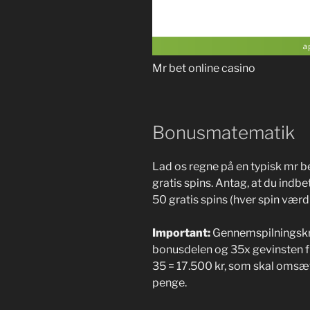
Mr bet online casino
Bonusmatematik
Lad os regne på en typisk mr be
gratis spins. Antag, at du indbe
50 gratis spins (hver spin værdi 2
Important:
Gennemspilningskra
bonusdelen og 35x gevinsten fr
35 = 17.500 kr, som skal omsætt
penge.