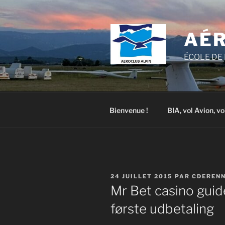
Aller
au
contenu
AÉR
principal
ÉCOLE DE 
Bienvenue !
BIA, vol Avion, vo
PUBLIÉ
24 JUILLET 2015
PAR
CDEREN
LE
Mr Bet casino guid
første udbetaling