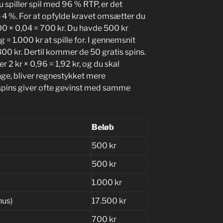
 spiller spil med 96 % RTP, er det
 4 %. For at opfylde kravet omsætter du
500 × 0,04 = 700 kr. Du havde 500 kr
 = 1.000 kr at spille for. I gennemsnit
 300 kr. Dertil kommer de 50 gratis spins.
r 2 kr × 0,96 = 1,92 kr, og du skal
ge, bliver regnestykket mere
 spins giver ofte gevinst med samme
Beløb
500 kr
500 kr
1.000 kr
nus)
17.500 kr
700 kr