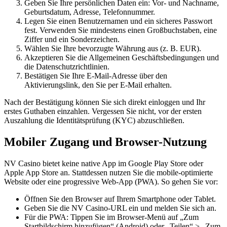
Geben Sie Ihre persönlichen Daten ein: Vor- und Nachname,
Geburtsdatum, Adresse, Telefonnummer.
Legen Sie einen Benutzernamen und ein sicheres Passwort
fest. Verwenden Sie mindestens einen Großbuchstaben, eine
Ziffer und ein Sonderzeichen.
Wählen Sie Ihre bevorzugte Währung aus (z. B. EUR).
Akzeptieren Sie die Allgemeinen Geschäftsbedingungen und
die Datenschutzrichtlinien.
Bestätigen Sie Ihre E-Mail-Adresse über den
Aktivierungslink, den Sie per E-Mail erhalten.
Nach der Bestätigung können Sie sich direkt einloggen und Ihr
erstes Guthaben einzahlen. Vergessen Sie nicht, vor der ersten
Auszahlung die Identitätsprüfung (KYC) abzuschließen.
Mobiler Zugang und Browser-Nutzung
NV Casino bietet keine native App im Google Play Store oder
Apple App Store an. Stattdessen nutzen Sie die mobile-optimierte
Website oder eine progressive Web-App (PWA). So gehen Sie vor:
Öffnen Sie den Browser auf Ihrem Smartphone oder Tablet.
Geben Sie die NV Casino-URL ein und melden Sie sich an.
Für die PWA: Tippen Sie im Browser-Menü auf „Zum
Startbildschirm hinzufügen“ (Android) oder „Teilen“ > „Zum