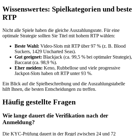
Wissenswertes: Spielkategorien und beste
RTP
Nicht alle Spiele haben die gleiche Auszahlungsrate. Für eine
optimale Strategie sollten Sie Titel mit hohem RTP wählen:
Beste Wahl:
Video-Slots mit RTP über 97 % (z. B. Blood
Suckers, 1429 Uncharted Seas).
Gut geeignet:
Blackjack (ca. 99,5 % bei optimaler Strategie),
Baccarat (ca. 98,9 %).
Eher meiden:
Keno, Rubbellose und viele progressive
Jackpot-Slots haben oft RTP unter 93 %.
Ein Blick auf die Spielbeschreibung und die Auszahlungstabelle
hilft Ihnen, die besten Entscheidungen zu treffen.
Häufig gestellte Fragen
Wie lange dauert die Verifikation nach der
Anmeldung?
Die KYC-Prüfung dauert in der Regel zwischen 24 und 72