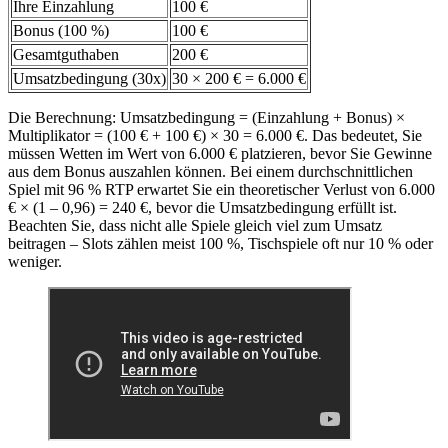
Ihre Einzahlung
100 €
Bonus (100 %)
100 €
Gesamtguthaben
200 €
Umsatzbedingung (30x)
30 × 200 € = 6.000 €
Die Berechnung: Umsatzbedingung = (Einzahlung + Bonus) ×
Multiplikator = (100 € + 100 €) × 30 = 6.000 €. Das bedeutet, Sie
müssen Wetten im Wert von 6.000 € platzieren, bevor Sie Gewinne
aus dem Bonus auszahlen können. Bei einem durchschnittlichen
Spiel mit 96 % RTP erwartet Sie ein theoretischer Verlust von 6.000
€ × (1 – 0,96) = 240 €, bevor die Umsatzbedingung erfüllt ist.
Beachten Sie, dass nicht alle Spiele gleich viel zum Umsatz
beitragen – Slots zählen meist 100 %, Tischspiele oft nur 10 % oder
weniger.