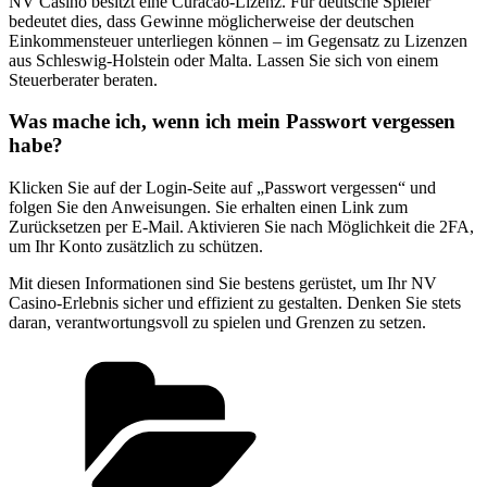
NV Casino besitzt eine Curacao-Lizenz. Für deutsche Spieler
bedeutet dies, dass Gewinne möglicherweise der deutschen
Einkommensteuer unterliegen können – im Gegensatz zu Lizenzen
aus Schleswig-Holstein oder Malta. Lassen Sie sich von einem
Steuerberater beraten.
Was mache ich, wenn ich mein Passwort vergessen
habe?
Klicken Sie auf der Login-Seite auf „Passwort vergessen“ und
folgen Sie den Anweisungen. Sie erhalten einen Link zum
Zurücksetzen per E-Mail. Aktivieren Sie nach Möglichkeit die 2FA,
um Ihr Konto zusätzlich zu schützen.
Mit diesen Informationen sind Sie bestens gerüstet, um Ihr NV
Casino-Erlebnis sicher und effizient zu gestalten. Denken Sie stets
daran, verantwortungsvoll zu spielen und Grenzen zu setzen.
Catégories