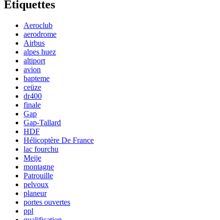
Étiquettes
Aeroclub
aerodrome
Airbus
alpes huez
altiport
avion
bapteme
ceüze
dr400
finale
Gap
Gap-Tallard
HDF
Hélicoptère De France
lac fourchu
Meije
montagne
Patrouille
pelvoux
planeur
portes ouvertes
ppl
qualification