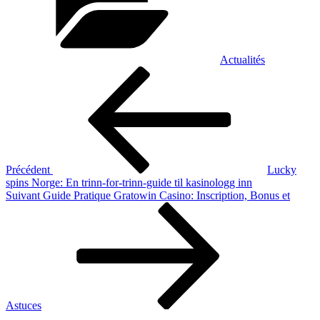
Actualités
Navigation
Article
précédent
de
l’article
Précédent
Lucky
spins Norge: En trinn-for-trinn-guide til kasinologg inn
Article
Suivant
Guide Pratique Gratowin Casino: Inscription, Bonus et
suivant
Astuces