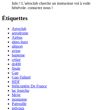
Info ! L’aéroclub cherche un instructeur vol à voile
bénévole. contactez nous !
Étiquettes
Aeroclub
aerodrome
Airbus
alpes huez
altiport
avion
bapteme
ceüze
dr400
finale
Gap
Gap-Tallard
HDF
Hélicoptère De France
lac fourchu
Meije
montagne
Patrouille
pelvoux