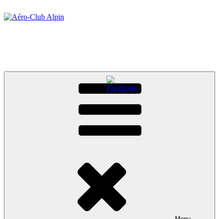
Aller
au
contenu
Aéro-Club Alpin
principal
ÉCOLE DE PILOTAGE & VOLS DECOUVERTE – Aérodrome
de Gap Tallard – Hautes-Alpes
Menu