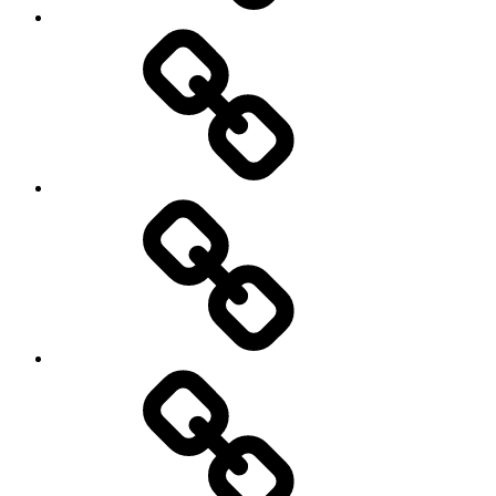
Aérodrome
Tarifs
Contact