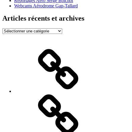
Reportages Aéro Serge Boichot
Webcams Aérodrome Gap-Tallard
Articles récents et archives
Articles
récents
et
archives
Bienvenue
!
BIA,
vol
Avion,
vol
Planeur
?