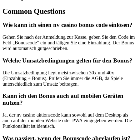
Common Questions
Wie kann ich einen nv casino bonus code einlösen?
Gehen Sie nach der Anmeldung zur Kasse, geben Sie den Code im
Feld „Bonuscode“ ein und tätigen Sie eine Einzahlung. Der Bonus
wird automatisch gutgeschrieben.
Welche Umsatzbedingungen gelten für den Bonus?
Die Umsatzbedingung liegt meist zwischen 30x und 40x
(Einzahlung + Bonus). Prüfen Sie immer die AGB, da Spiele
unterschiedlich zum Umsatz beitragen.
Kann ich den Bonus auch auf mobilen Geräten
nutzen?
Ja, der nv casino aktionscode kann sowohl auf dem Desktop als
auch auf der mobilen Website oder PWA eingegeben werden. Die
Funktionalität ist identisch.
Was passiert, wenn der Bonuscode abgelaufen ist?