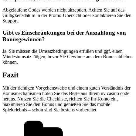
Abgelaufene Codes werden nicht akzeptiert. Achten Sie auf das
Gültigkeitsdatum in der Promo-Übersicht oder kontaktieren Sie den
Support.
Gibt es Einschränkungen bei der Auszahlung von
Bonusgewinnen?
Ja, Sie müssen die Umsatzbedingungen erfüllen und ggf. einen
Mindestumsatz tätigen, bevor Sie Gewinne aus dem Bonus abheben
können.
Fazit
Mit der richtigen Vorgehensweise und einem guten Verständnis der
Bonusmechanismen holen Sie das Beste aus Ihrem nv casino code
heraus. Nutzen Sie die Checkliste, richten Sie Ihr Konto ein,
maximieren Sie den Bonus und genießen Sie das mobile
Spielerlebnis – schon sind Sie bestens vorbereitet.
Catégories