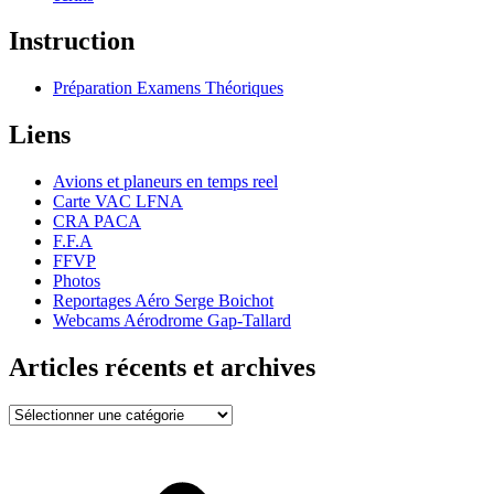
Instruction
Préparation Examens Théoriques
Liens
Avions et planeurs en temps reel
Carte VAC LFNA
CRA PACA
F.F.A
FFVP
Photos
Reportages Aéro Serge Boichot
Webcams Aérodrome Gap-Tallard
Articles récents et archives
Articles
récents
et
archives
Bienvenue