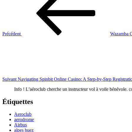
de
l’article
Précédent
Wazamba Cas
Article
suivant
Suivant
Navigating Spinbit Online Casino: A Step-by-Step Registrat
Info ! L’aéroclub cherche un instructeur vol à voile bénévole. c
Étiquettes
Aeroclub
aerodrome
Airbus
alpes huez