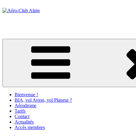
Aller
au
contenu
Aéro-Club Alpin
principal
ÉCOLE DE PILOTAGE & VOLS DECOUVERTE – Aérodrome de Gap
Bienvenue !
BIA, vol Avion, vol Planeur ?
Aérodrome
Tarifs
Contact
Actualités
Accès membres