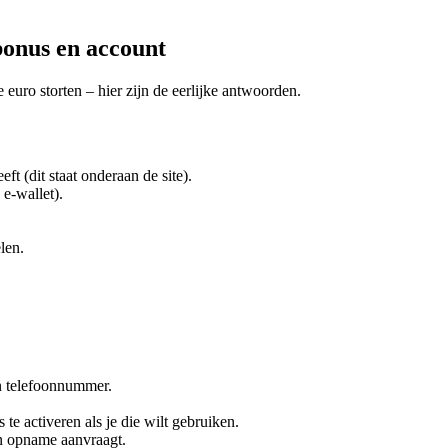
bonus en account
 euro storten – hier zijn de eerlijke antwoorden.
ft (dit staat onderaan de site).
 e-wallet).
.
len.
en telefoonnummer.
te activeren als je die wilt gebruiken.
en opname aanvraagt.