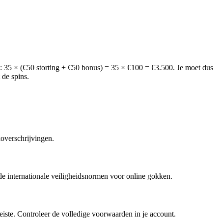
e: 35 × (€50 storting + €50 bonus) = 35 × €100 = €3.500. Je moet dus
 de spins.
overschrijvingen.
de internationale veiligheidsnormen voor online gokken.
eiste. Controleer de volledige voorwaarden in je account.